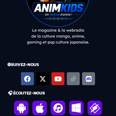
Le magazine & la webradio
de la culture manga, anime,
gaming et pop culture japonaise.
🌐 SUIVEZ-NOUS
🎧 ÉCOUTEZ-NOUS