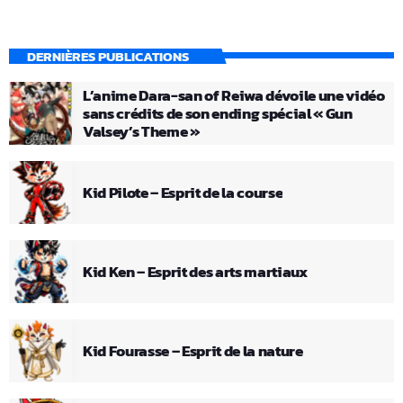
DERNIÈRES PUBLICATIONS
L’anime Dara-san of Reiwa dévoile une vidéo
sans crédits de son ending spécial « Gun
Valsey’s Theme »
Kid Pilote – Esprit de la course
Kid Ken – Esprit des arts martiaux
Kid Fourasse – Esprit de la nature