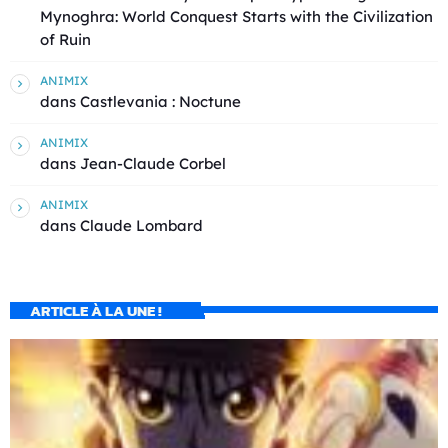
Mynoghra: World Conquest Starts with the Civilization
of Ruin
ANIMIX
dans
Castlevania : Noctune
ANIMIX
dans
Jean-Claude Corbel
ANIMIX
dans
Claude Lombard
ARTICLE À LA UNE !