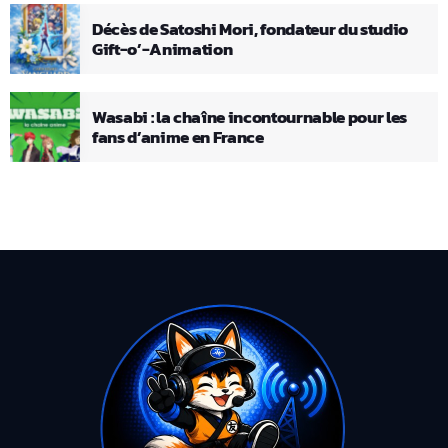
Décès de Satoshi Mori, fondateur du studio
Gift-o’-Animation
Wasabi : la chaîne incontournable pour les
fans d’anime en France