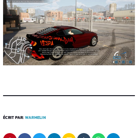
ÉCRIT PAR:
WARMELIN