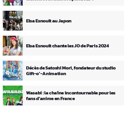
Elsa Esnoult au Japon
Elsa Esnoult chante les JO de Paris 2024
Décès de Satoshi Mori, fondateur du studio
Gift-o’-Animation
Wasabi : la chaîne incontournable pour les
fans d’anime en France