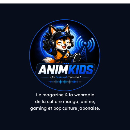
Le magazine & la webradio
de la culture manga, anime,
gaming et pop culture japonaise.