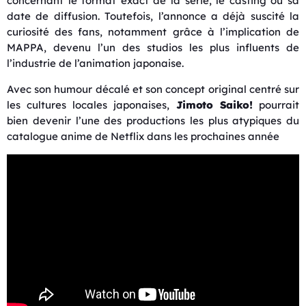
concernant le format exact de la série, le casting ou sa
date de diffusion. Toutefois, l’annonce a déjà suscité la
curiosité des fans, notamment grâce à l’implication de
MAPPA, devenu l’un des studios les plus influents de
l’industrie de l’animation japonaise.
Avec son humour décalé et son concept original centré sur
les cultures locales japonaises,
Jimoto Saiko!
pourrait
bien devenir l’une des productions les plus atypiques du
catalogue anime de Netflix dans les prochaines année