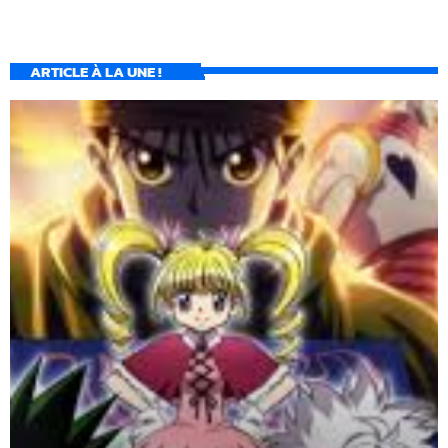
ARTICLE À LA UNE !