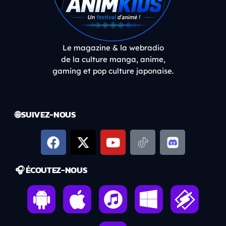
Le magazine & la webradio
de la culture manga, anime,
gaming et pop culture japonaise.
🌐 SUIVEZ-NOUS
🎧 ÉCOUTEZ-NOUS