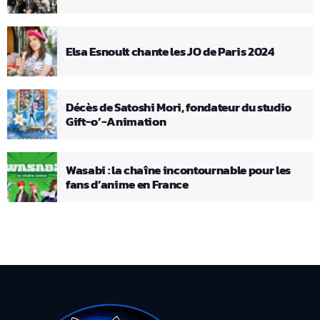
Elsa Esnoult chante les JO de Paris 2024
Décès de Satoshi Mori, fondateur du studio
Gift-o’-Animation
Wasabi : la chaîne incontournable pour les
fans d’anime en France