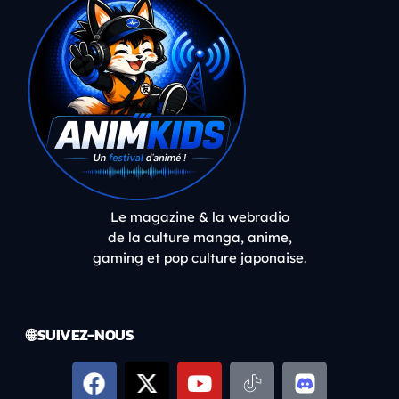
Le magazine & la webradio
de la culture manga, anime,
gaming et pop culture japonaise.
🌐 SUIVEZ-NOUS