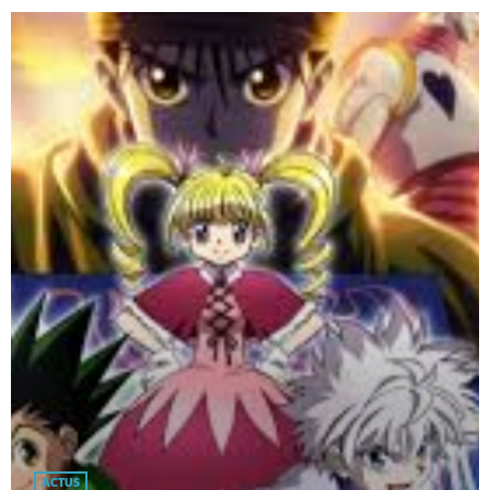
ACTUS