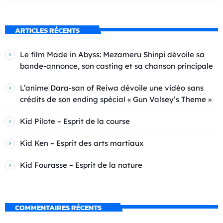
ARTICLES RÉCENTS
Le film Made in Abyss: Mezameru Shinpi dévoile sa
bande-annonce, son casting et sa chanson principale
L’anime Dara-san of Reiwa dévoile une vidéo sans
crédits de son ending spécial « Gun Valsey’s Theme »
Kid Pilote – Esprit de la course
Kid Ken – Esprit des arts martiaux
Kid Fourasse – Esprit de la nature
COMMENTAIRES RÉCENTS