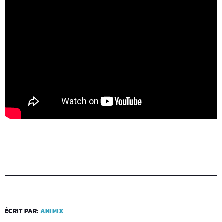
ÉCRIT PAR:
ANIMIX