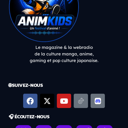
Le magazine & la webradio
de la culture manga, anime,
gaming et pop culture japonaise.
🌐 SUIVEZ-NOUS
🎧 ÉCOUTEZ-NOUS