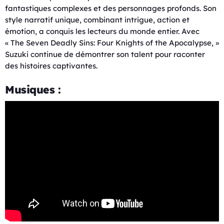
fantastiques complexes et des personnages profonds. Son
style narratif unique, combinant intrigue, action et
émotion, a conquis les lecteurs du monde entier. Avec
« The Seven Deadly Sins: Four Knights of the Apocalypse, »
Suzuki continue de démontrer son talent pour raconter
des histoires captivantes.
Musiques :