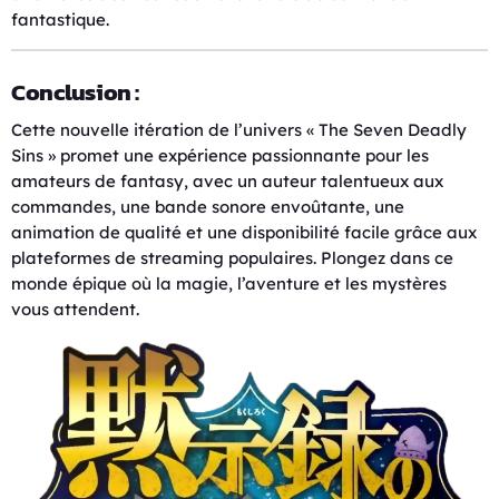
fantastique.
Conclusion :
Cette nouvelle itération de l’univers « The Seven Deadly
Sins » promet une expérience passionnante pour les
amateurs de fantasy, avec un auteur talentueux aux
commandes, une bande sonore envoûtante, une
animation de qualité et une disponibilité facile grâce aux
plateformes de streaming populaires. Plongez dans ce
monde épique où la magie, l’aventure et les mystères
vous attendent.