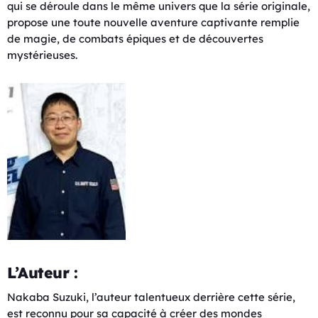
qui se déroule dans le même univers que la série originale,
propose une toute nouvelle aventure captivante remplie
de magie, de combats épiques et de découvertes
mystérieuses.
L’Auteur :
Nakaba Suzuki, l’auteur talentueux derrière cette série,
est reconnu pour sa capacité à créer des mondes