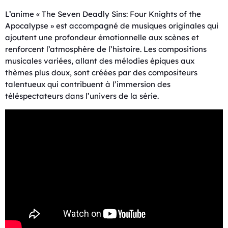
L’anime « The Seven Deadly Sins: Four Knights of the
Apocalypse » est accompagné de musiques originales qui
ajoutent une profondeur émotionnelle aux scènes et
renforcent l’atmosphère de l’histoire. Les compositions
musicales variées, allant des mélodies épiques aux
thèmes plus doux, sont créées par des compositeurs
talentueux qui contribuent à l’immersion des
téléspectateurs dans l’univers de la série.