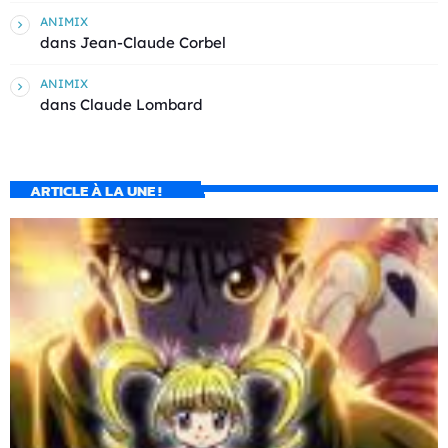
ANIMIX
dans
Jean-Claude Corbel
ANIMIX
dans
Claude Lombard
ARTICLE À LA UNE !