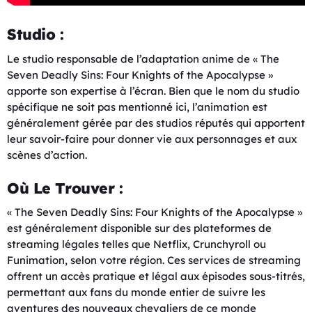
Studio :
Le studio responsable de l’adaptation anime de « The
Seven Deadly Sins: Four Knights of the Apocalypse »
apporte son expertise à l’écran. Bien que le nom du studio
spécifique ne soit pas mentionné ici, l’animation est
généralement gérée par des studios réputés qui apportent
leur savoir-faire pour donner vie aux personnages et aux
scènes d’action.
Où Le Trouver :
« The Seven Deadly Sins: Four Knights of the Apocalypse »
est généralement disponible sur des plateformes de
streaming légales telles que Netflix, Crunchyroll ou
Funimation, selon votre région. Ces services de streaming
offrent un accès pratique et légal aux épisodes sous-titrés,
permettant aux fans du monde entier de suivre les
aventures des nouveaux chevaliers de ce monde