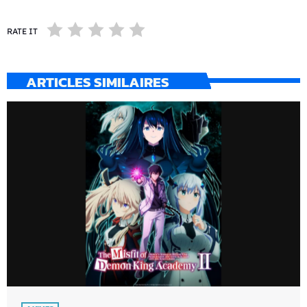
RATE IT
ARTICLES SIMILAIRES