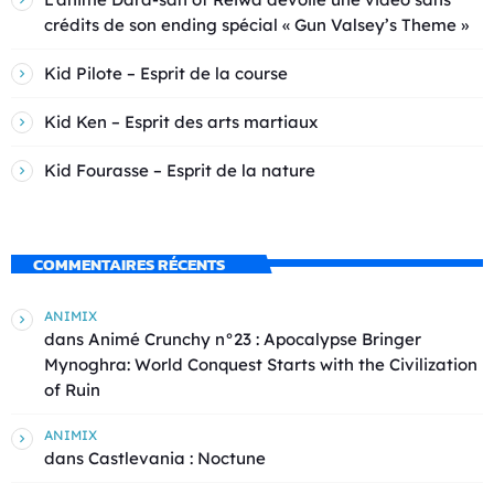
crédits de son ending spécial « Gun Valsey’s Theme »
Kid Pilote – Esprit de la course
Kid Ken – Esprit des arts martiaux
Kid Fourasse – Esprit de la nature
COMMENTAIRES RÉCENTS
ANIMIX
dans
Animé Crunchy n°23 : Apocalypse Bringer
Mynoghra: World Conquest Starts with the Civilization
of Ruin
ANIMIX
dans
Castlevania : Noctune