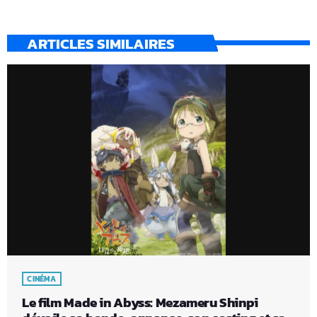
ARTICLES SIMILAIRES
CINÉMA
Le film Made in Abyss: Mezameru Shinpi