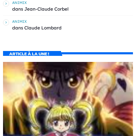
ANIMIX
dans
Jean-Claude Corbel
ANIMIX
dans
Claude Lombard
ARTICLE À LA UNE !