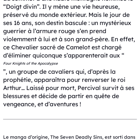
“Doigt divin”. Il y mène une vie heureuse,
préservé du monde extérieur. Mais le jour de
ses 16 ans, son destin bascule : un mystérieux
guerrier à l’armure rouge s’en prend
violemment à lui et à son grand-père. En effet,
ce Chevalier sacré de Camelot est chargé
d’éliminer quiconque s’apparenterait aux “
Four Knights of the Apocalypse
”, un groupe de cavaliers qui, d’après la
prophétie, apparaîtra pour renverser le roi
Arthur… Laissé pour mort, Percival survit à ses
blessures et décide de partir en quête de
vengeance, et d’aventures !
Le manga d’origine, The Seven Deadly Sins, est sorti dans