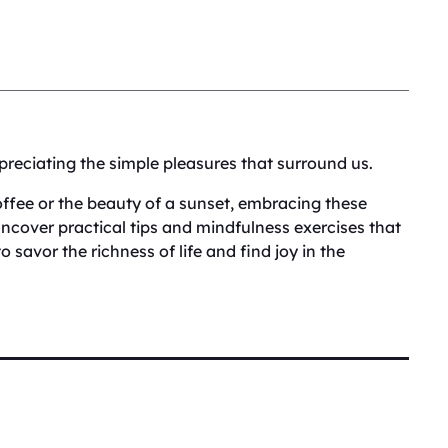
preciating the simple pleasures that surround us.
ffee or the beauty of a sunset, embracing these
ncover practical tips and mindfulness exercises that
 savor the richness of life and find joy in the