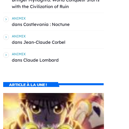
with the Civilization of Ruin
ANIMIX
dans
Castlevania : Noctune
ANIMIX
dans
Jean-Claude Corbel
ANIMIX
dans
Claude Lombard
ARTICLE À LA UNE !