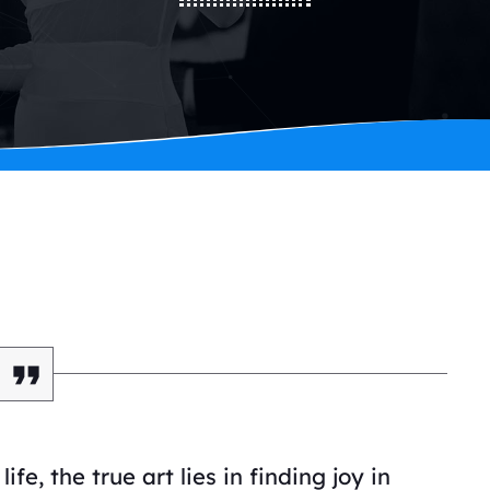
ife, the true art lies in finding joy in