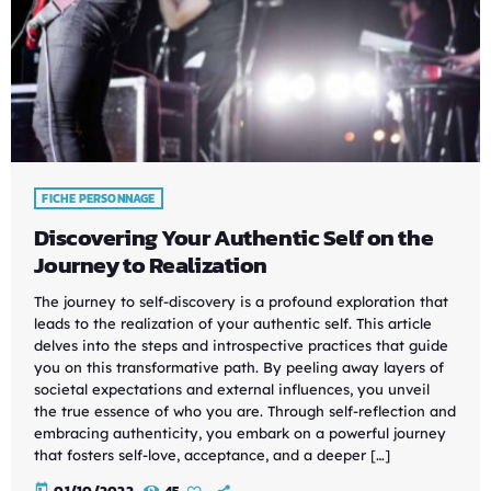
FICHE PERSONNAGE
Discovering Your Authentic Self on the
Journey to Realization
The journey to self-discovery is a profound exploration that
leads to the realization of your authentic self. This article
delves into the steps and introspective practices that guide
you on this transformative path. By peeling away layers of
societal expectations and external influences, you unveil
the true essence of who you are. Through self-reflection and
embracing authenticity, you embark on a powerful journey
that fosters self-love, acceptance, and a deeper […]
today