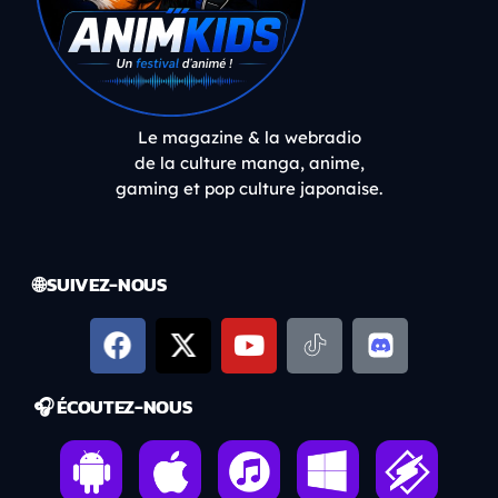
Le magazine & la webradio
de la culture manga, anime,
gaming et pop culture japonaise.
🌐 SUIVEZ-NOUS
🎧 ÉCOUTEZ-NOUS