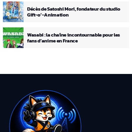
Décès de Satoshi Mori, fondateur du studio
Gift-o’-Animation
Wasabi : la chaîne incontournable pour les
fans d’anime en France