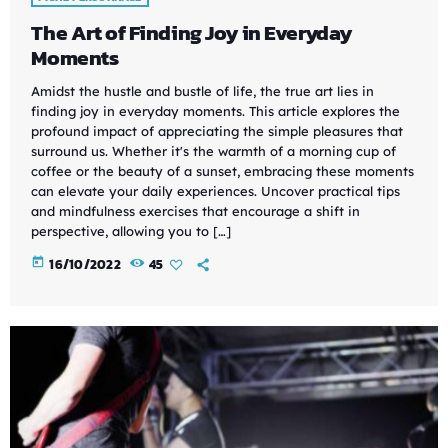
The Art of Finding Joy in Everyday
Moments
Amidst the hustle and bustle of life, the true art lies in
finding joy in everyday moments. This article explores the
profound impact of appreciating the simple pleasures that
surround us. Whether it's the warmth of a morning cup of
coffee or the beauty of a sunset, embracing these moments
can elevate your daily experiences. Uncover practical tips
and mindfulness exercises that encourage a shift in
perspective, allowing you to […]
today
16/10/2022
45