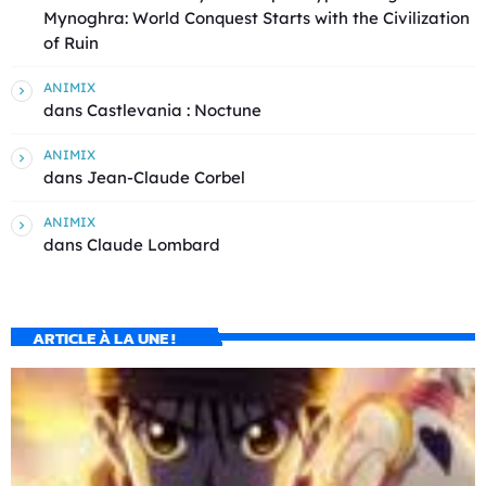
Mynoghra: World Conquest Starts with the Civilization
of Ruin
ANIMIX
dans
Castlevania : Noctune
ANIMIX
dans
Jean-Claude Corbel
ANIMIX
dans
Claude Lombard
ARTICLE À LA UNE !