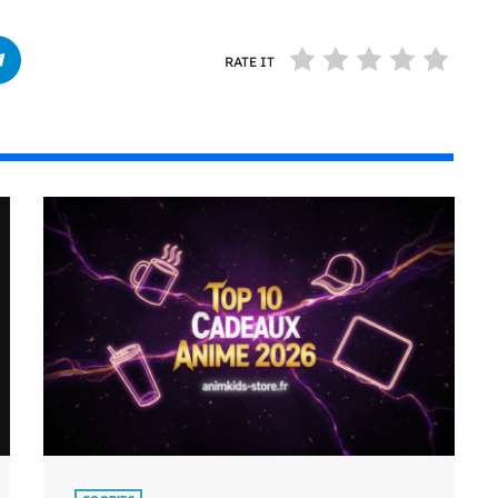
RATE IT