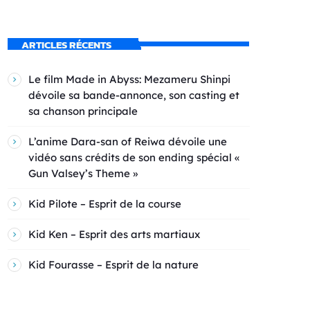
ARTICLES RÉCENTS
Le film Made in Abyss: Mezameru Shinpi
dévoile sa bande-annonce, son casting et
sa chanson principale
L’anime Dara-san of Reiwa dévoile une
vidéo sans crédits de son ending spécial «
Gun Valsey’s Theme »
Kid Pilote – Esprit de la course
Kid Ken – Esprit des arts martiaux
Kid Fourasse – Esprit de la nature