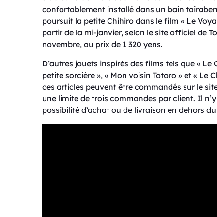
confortablement installé dans un bain tairaben
poursuit la petite Chihiro dans le film « Le Voy
partir de la mi-janvier, selon le site officiel
novembre, au prix de 1 320 yens.
D’autres jouets inspirés des films tels que « Le C
petite sorcière », « Mon voisin Totoro » et « L
ces articles peuvent être commandés sur le site 
une limite de trois commandes par client. Il n
possibilité d’achat ou de livraison en dehors d