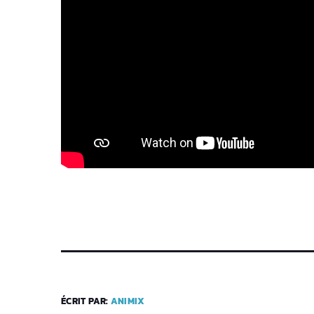
ÉCRIT PAR:
ANIMIX