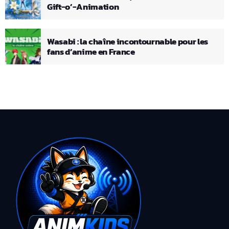
Gift-o’-Animation
Wasabi : la chaîne incontournable pour les
fans d’anime en France