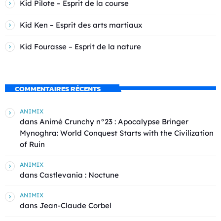
Kid Pilote – Esprit de la course
Kid Ken – Esprit des arts martiaux
Kid Fourasse – Esprit de la nature
COMMENTAIRES RÉCENTS
ANIMIX
dans
Animé Crunchy n°23 : Apocalypse Bringer
Mynoghra: World Conquest Starts with the Civilization
of Ruin
ANIMIX
dans
Castlevania : Noctune
ANIMIX
dans
Jean-Claude Corbel