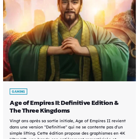
GAMING
Age of Empires II: Definitive Edition &
The Three Kingdoms
Vingt ans après sa sortie initiale, Age of Empires II revient
dans une version "Definitive" qui ne se contente pas d'un
simple lifting. Cette édition propose des graphismes en 4K