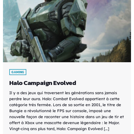
GAMING
Halo Campaign Evolved
Il y a des jeux qui traversent les générations sans jamais
perdre leur aura. Halo: Combat Evolved appartient à cette
catégorie très fermée. Lors de sa sortie en 2001, le titre de
Bungie a révolutionné le FPS sur console, imposé une
nouvelle façon de raconter une histoire dans un jeu de tir et
offert à Xbox une mascotte devenue légendaire : le Major.
Vingt-cinq ans plus tard, Halo: Campaign Evolved […]