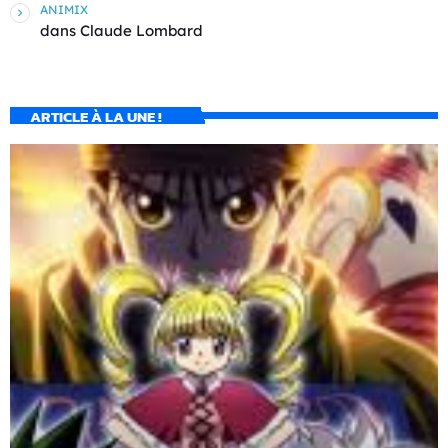
ANIMIX
dans
Claude Lombard
ARTICLE À LA UNE !