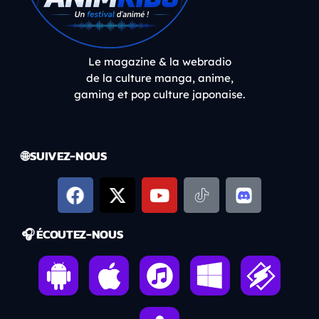
Le magazine & la webradio
de la culture manga, anime,
gaming et pop culture japonaise.
🌐 SUIVEZ-NOUS
🎧 ÉCOUTEZ-NOUS