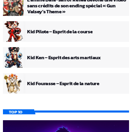
sans crédits de son ending spécial « Gun
Valsey’s Theme »
Kid Pilote – Esprit de la course
Kid Ken – Esprit des arts martiaux
Kid Fourasse – Esprit de la nature
TOP 10