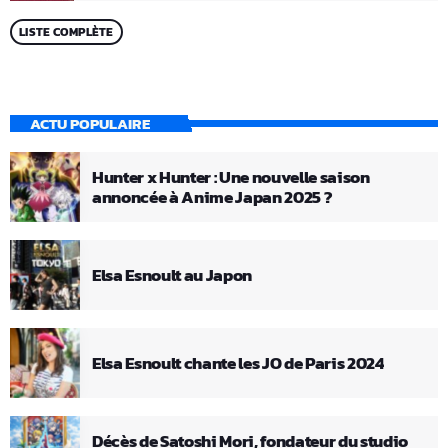
LISTE COMPLÈTE
ACTU POPULAIRE
Hunter x Hunter : Une nouvelle saison
annoncée à Anime Japan 2025 ?
Elsa Esnoult au Japon
Elsa Esnoult chante les JO de Paris 2024
Décès de Satoshi Mori, fondateur du studio