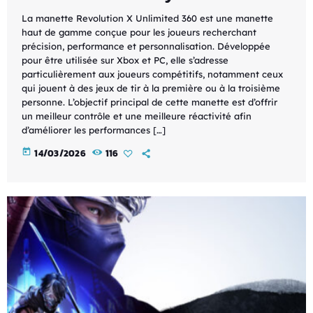
La manette Revolution X Unlimited 360 est une manette
haut de gamme conçue pour les joueurs recherchant
précision, performance et personnalisation. Développée
pour être utilisée sur Xbox et PC, elle s’adresse
particulièrement aux joueurs compétitifs, notamment ceux
qui jouent à des jeux de tir à la première ou à la troisième
personne. L’objectif principal de cette manette est d’offrir
un meilleur contrôle et une meilleure réactivité afin
d’améliorer les performances […]
today
14/03/2026
116