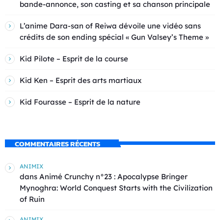
bande-annonce, son casting et sa chanson principale
L’anime Dara-san of Reiwa dévoile une vidéo sans
crédits de son ending spécial « Gun Valsey’s Theme »
Kid Pilote – Esprit de la course
Kid Ken – Esprit des arts martiaux
Kid Fourasse – Esprit de la nature
COMMENTAIRES RÉCENTS
ANIMIX
dans
Animé Crunchy n°23 : Apocalypse Bringer
Mynoghra: World Conquest Starts with the Civilization
of Ruin
ANIMIX