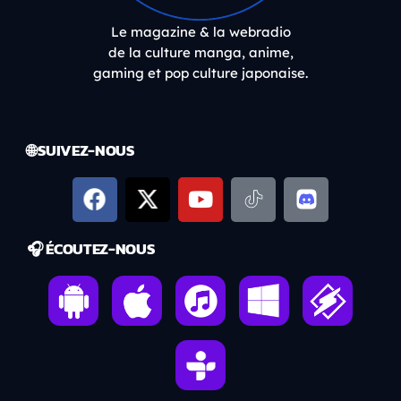
Le magazine & la webradio
de la culture manga, anime,
gaming et pop culture japonaise.
🌐 SUIVEZ-NOUS
🎧 ÉCOUTEZ-NOUS