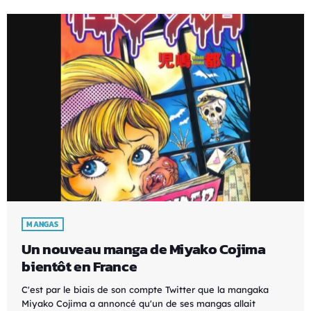
MANGAS
Un nouveau manga de Miyako Cojima
bientôt en France
C'est par le biais de son compte Twitter que la mangaka
Miyako Cojima a annoncé qu'un de ses mangas allait