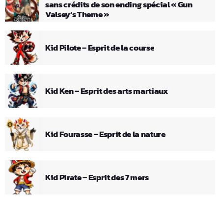
sans crédits de son ending spécial « Gun
Valsey’s Theme »
Kid Pilote – Esprit de la course
Kid Ken – Esprit des arts martiaux
Kid Fourasse – Esprit de la nature
Kid Pirate – Esprit des 7 mers