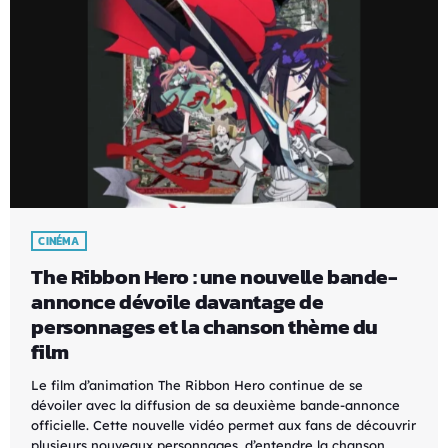
CINÉMA
The Ribbon Hero : une nouvelle bande-
annonce dévoile davantage de
personnages et la chanson thème du
film
Le film d’animation The Ribbon Hero continue de se
dévoiler avec la diffusion de sa deuxième bande-annonce
officielle. Cette nouvelle vidéo permet aux fans de découvrir
plusieurs nouveaux personnages, d’entendre la chanson