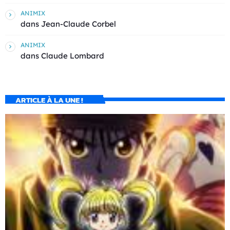
ANIMIX
dans
Jean-Claude Corbel
ANIMIX
dans
Claude Lombard
ARTICLE À LA UNE !