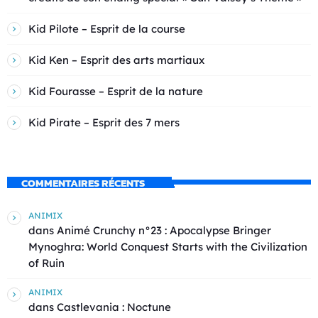
Kid Pilote – Esprit de la course
Kid Ken – Esprit des arts martiaux
Kid Fourasse – Esprit de la nature
Kid Pirate – Esprit des 7 mers
COMMENTAIRES RÉCENTS
ANIMIX
dans
Animé Crunchy n°23 : Apocalypse Bringer
Mynoghra: World Conquest Starts with the Civilization
of Ruin
ANIMIX
dans
Castlevania : Noctune