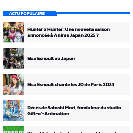
ACTU POPULAIRE
Hunter x Hunter : Une nouvelle saison
annoncée à Anime Japan 2025 ?
Elsa Esnoult au Japon
Elsa Esnoult chante les JO de Paris 2024
Décès de Satoshi Mori, fondateur du studio
Gift-o’-Animation