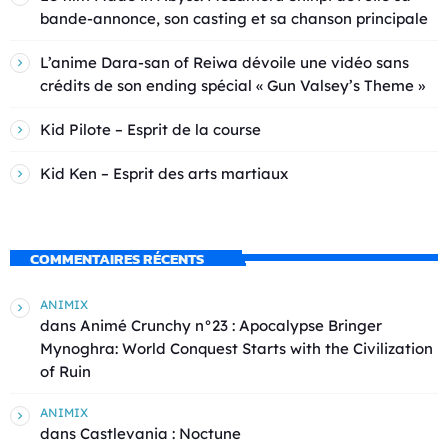
bande-annonce, son casting et sa chanson principale
L’anime Dara-san of Reiwa dévoile une vidéo sans
crédits de son ending spécial « Gun Valsey’s Theme »
Kid Pilote – Esprit de la course
Kid Ken – Esprit des arts martiaux
COMMENTAIRES RÉCENTS
ANIMIX
dans
Animé Crunchy n°23 : Apocalypse Bringer
Mynoghra: World Conquest Starts with the Civilization
of Ruin
ANIMIX
dans
Castlevania : Noctune