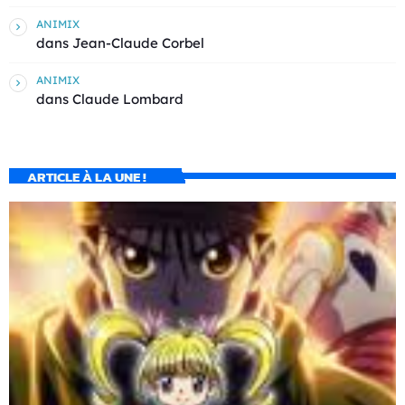
ANIMIX
dans
Jean-Claude Corbel
ANIMIX
dans
Claude Lombard
ARTICLE À LA UNE !