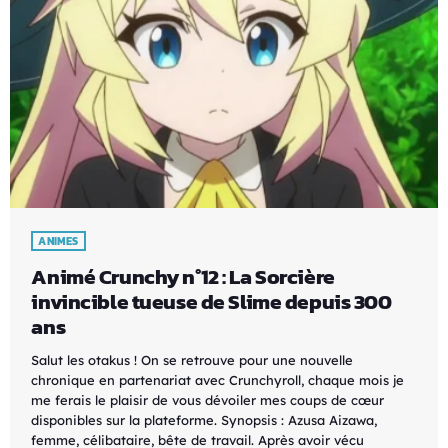
ANIMES
Animé Crunchy n°12 : La Sorcière
invincible tueuse de Slime depuis 300
ans
Salut les otakus ! On se retrouve pour une nouvelle
chronique en partenariat avec Crunchyroll, chaque mois je
me ferais le plaisir de vous dévoiler mes coups de cœur
disponibles sur la plateforme. Synopsis : Azusa Aizawa,
femme, célibataire, bête de travail. Après avoir vécu