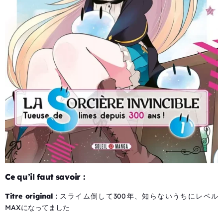
Ce qu’il faut savoir :
Titre original
: スライム倒して300年、知らないうちにレベル
MAXになってました