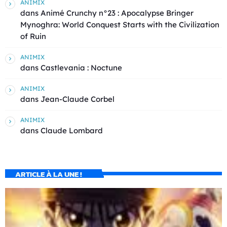
ANIMIX
dans
Animé Crunchy n°23 : Apocalypse Bringer
Mynoghra: World Conquest Starts with the Civilization
of Ruin
ANIMIX
dans
Castlevania : Noctune
ANIMIX
dans
Jean-Claude Corbel
ANIMIX
dans
Claude Lombard
ARTICLE À LA UNE !