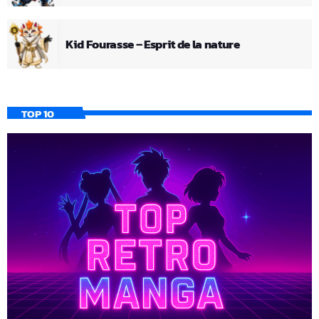
Kid Fourasse – Esprit de la nature
TOP 10