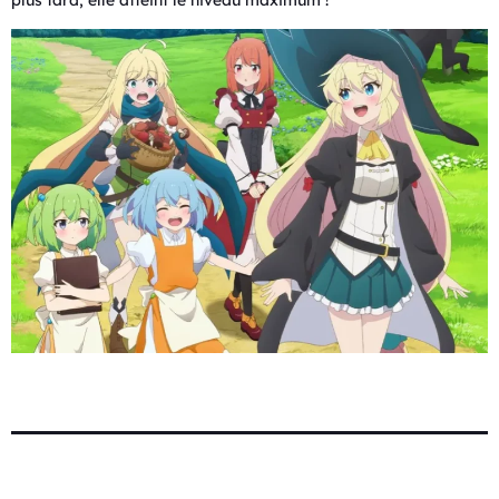
plus tard, elle atteint le niveau maximum !