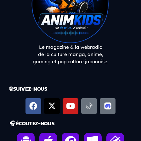
Le magazine & la webradio
de la culture manga, anime,
gaming et pop culture japonaise.
🌐 SUIVEZ-NOUS
🎧 ÉCOUTEZ-NOUS