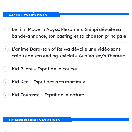
ARTICLES RÉCENTS
Le film Made in Abyss: Mezameru Shinpi dévoile sa
bande-annonce, son casting et sa chanson principale
L’anime Dara-san of Reiwa dévoile une vidéo sans
crédits de son ending spécial « Gun Valsey’s Theme »
Kid Pilote – Esprit de la course
Kid Ken – Esprit des arts martiaux
Kid Fourasse – Esprit de la nature
COMMENTAIRES RÉCENTS