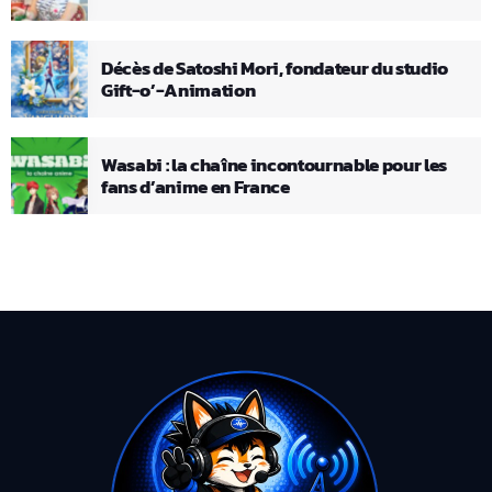
Décès de Satoshi Mori, fondateur du studio
Gift-o’-Animation
Wasabi : la chaîne incontournable pour les
fans d’anime en France