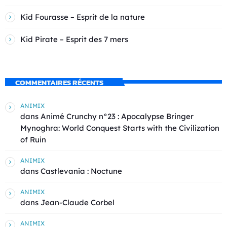
Kid Fourasse – Esprit de la nature
Kid Pirate – Esprit des 7 mers
COMMENTAIRES RÉCENTS
ANIMIX
dans
Animé Crunchy n°23 : Apocalypse Bringer
Mynoghra: World Conquest Starts with the Civilization
of Ruin
ANIMIX
dans
Castlevania : Noctune
ANIMIX
dans
Jean-Claude Corbel
ANIMIX