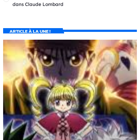
dans
Claude Lombard
ARTICLE À LA UNE !