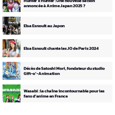
Hunter x Hunter : Une nouvelle saison
annoncée à Anime Japan 2025 ?
Elsa Esnoult au Japon
Elsa Esnoult chante les JO de Paris 2024
Décès de Satoshi Mori, fondateur du studio
Gift-o’-Animation
Wasabi : la chaîne incontournable pour les
fans d’anime en France