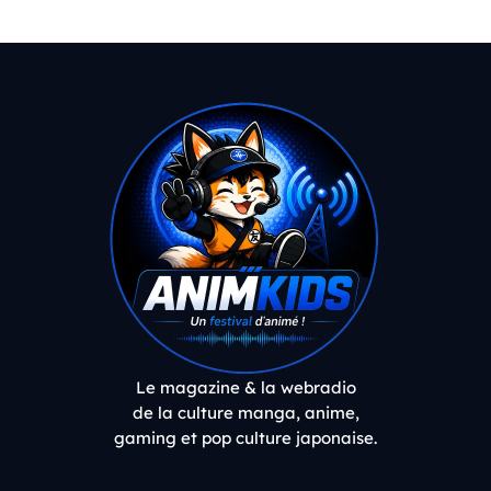
Le magazine & la webradio
de la culture manga, anime,
gaming et pop culture japonaise.