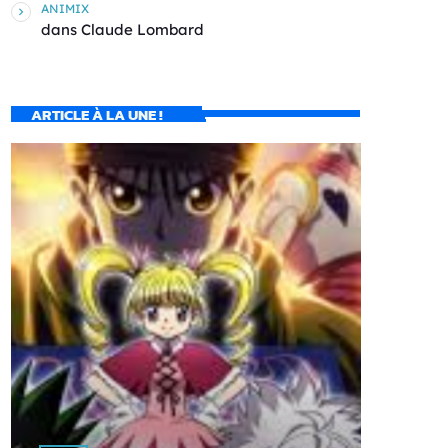
ANIMIX
dans
Claude Lombard
ARTICLE À LA UNE !