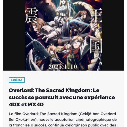
CINÉMA
Overlord: The Sacred Kingdom : Le
succès se poursuit avec une expérience
4DX et MX4D
Le film Overlord: The Sacred Kingdom (Gekijô-ban Overlord
Sei Ôkoku-hen), nouvelle adaptation cinématographique de
la franchise à succès, continue d’élargir son public avec des