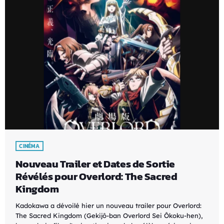
CINÉMA
Nouveau Trailer et Dates de Sortie
Révélés pour Overlord: The Sacred
Kingdom
Kadokawa a dévoilé hier un nouveau trailer pour Overlord:
The Sacred Kingdom (Gekijô-ban Overlord Sei Ôkoku-hen),