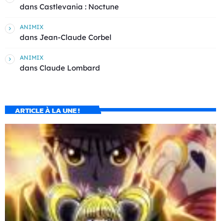
dans
Castlevania : Noctune
ANIMIX
dans
Jean-Claude Corbel
ANIMIX
dans
Claude Lombard
ARTICLE À LA UNE !