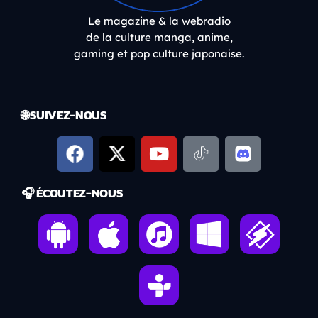
Le magazine & la webradio
de la culture manga, anime,
gaming et pop culture japonaise.
🌐 SUIVEZ-NOUS
🎧 ÉCOUTEZ-NOUS