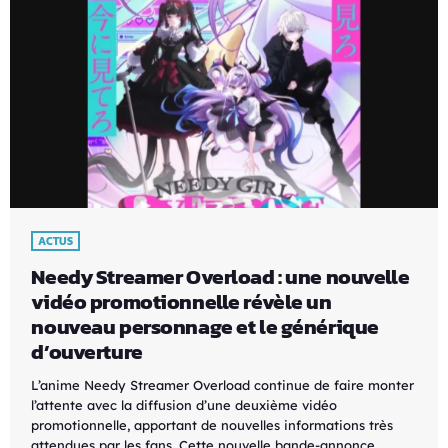
ACTUS
Needy Streamer Overload : une nouvelle
vidéo promotionnelle révèle un
nouveau personnage et le générique
d’ouverture
L’anime Needy Streamer Overload continue de faire monter
l’attente avec la diffusion d’une deuxième vidéo
promotionnelle, apportant de nouvelles informations très
attendues par les fans. Cette nouvelle bande-annonce