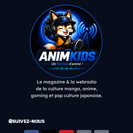
Le magazine & la webradio
de la culture manga, anime,
gaming et pop culture japonaise.
🌐 SUIVEZ-NOUS