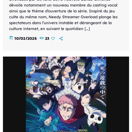
dévoile notamment un nouveau membre du casting vocal
ainsi que le thème d’ouverture de la série. Inspiré du jeu
culte du même nom, Needy Streamer Overload plonge les
spectateurs dans l’univers instable et dérangeant de la
culture internet, en suivant le quotidien […]
today
10/02/2026
23