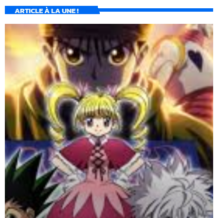
ARTICLE À LA UNE !