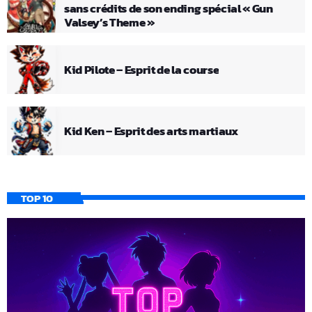
sans crédits de son ending spécial « Gun
Valsey’s Theme »
Kid Pilote – Esprit de la course
Kid Ken – Esprit des arts martiaux
TOP 10