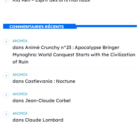
COMMENTAIRES RÉCENTS
ANIMIX
dans
Animé Crunchy n°23 : Apocalypse Bringer
Mynoghra: World Conquest Starts with the Civilization
of Ruin
ANIMIX
dans
Castlevania : Noctune
ANIMIX
dans
Jean-Claude Corbel
ANIMIX
dans
Claude Lombard