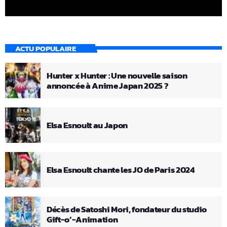
ACTU POPULAIRE
Hunter x Hunter : Une nouvelle saison
annoncée à Anime Japan 2025 ?
Elsa Esnoult au Japon
Elsa Esnoult chante les JO de Paris 2024
Décès de Satoshi Mori, fondateur du studio
Gift-o’-Animation