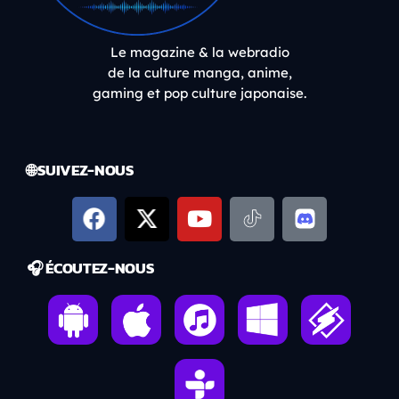
Le magazine & la webradio
de la culture manga, anime,
gaming et pop culture japonaise.
🌐 SUIVEZ-NOUS
🎧 ÉCOUTEZ-NOUS