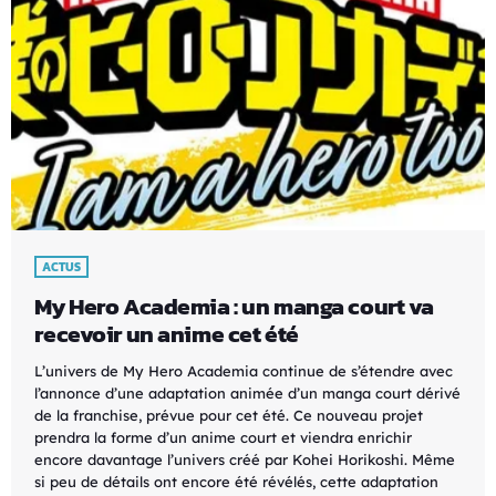
ACTUS
My Hero Academia : un manga court va
recevoir un anime cet été
L’univers de My Hero Academia continue de s’étendre avec
l’annonce d’une adaptation animée d’un manga court dérivé
de la franchise, prévue pour cet été. Ce nouveau projet
prendra la forme d’un anime court et viendra enrichir
encore davantage l’univers créé par Kohei Horikoshi. Même
si peu de détails ont encore été révélés, cette adaptation