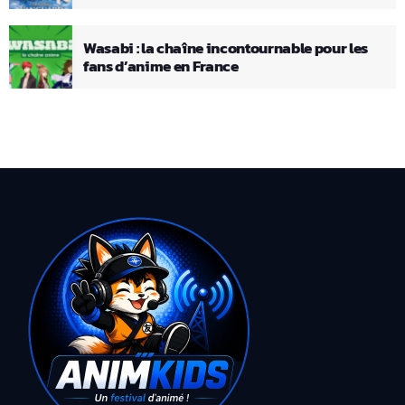
Wasabi : la chaîne incontournable pour les
fans d’anime en France