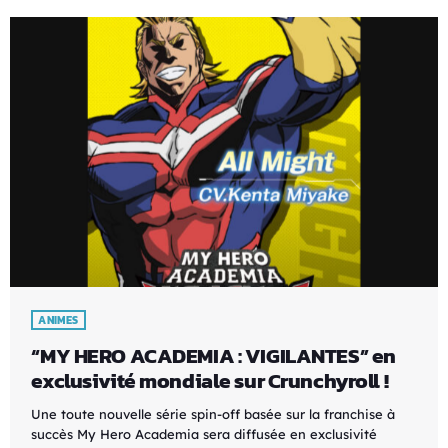
ANIMES
“MY HERO ACADEMIA : VIGILANTES” en
exclusivité mondiale sur Crunchyroll !
Une toute nouvelle série spin-off basée sur la franchise à
succès My Hero Academia sera diffusée en exclusivité