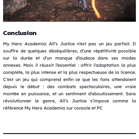
Conclusion
My Hero Academia: All’s Justice n’est pas un jeu parfait. Il
souffre de quelques déséquilibres, d’une répétitivité possible
sur la durée et d’un manque d’audace dans ses modes
annexes. Mais il réussit l’essentiel : offrir l’adaptation la plus
complète, la plus intense et la plus respectueuse de la licence.
C’est un jeu qui comprend enfin ce que les fans attendaient
depuis le début : des combats spectaculaires, une vraie
montée en puissance, et un sentiment d’aboutissement. Sans
révolutionner le genre, All’s Justice s’impose comme la
référence My Hero Academia sur console et PC