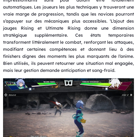
automatiques. Les joueurs les plus techniques y trouveront une
vraie marge de progression, tandis que les novices pourront
s’appuyer sur des mécaniques plus accessibles. ‘L’ajout des
jauges Rising et Ultimate Rising donne une dimension
stratégique supplémentaire. Ces états temporaires
transforment littéralement le combat, renforçant les attaques,
modifiant certaines compétences et donnant lieu à des
finishers dignes des moments les plus marquants de l’anime.
Bien utilisés, ils peuvent retourner une situation mal engagée,
mais leur gestion demande anticipation et sang-froid.