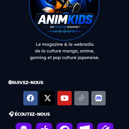
Le magazine & la webradio
de la culture manga, anime,
gaming et pop culture japonaise.
🌐 SUIVEZ-NOUS
🎧 ÉCOUTEZ-NOUS