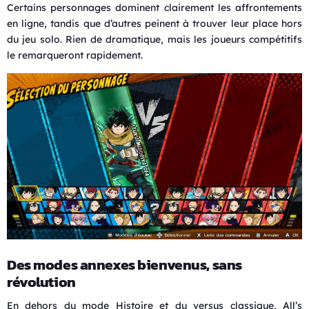
Certains personnages dominent clairement les affrontements
en ligne, tandis que d’autres peinent à trouver leur place hors
du jeu solo. Rien de dramatique, mais les joueurs compétitifs
le remarqueront rapidement.
Des modes annexes bienvenus, sans
révolution
En dehors du mode Histoire et du versus classique, All’s