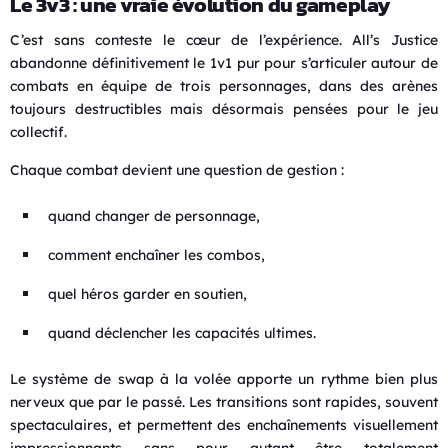
Le 3v3 : une vraie évolution du gameplay
C’est sans conteste le cœur de l’expérience. All’s Justice
abandonne définitivement le 1v1 pur pour s’articuler autour de
combats en équipe de trois personnages, dans des arènes
toujours destructibles mais désormais pensées pour le jeu
collectif.
Chaque combat devient une question de gestion :
quand changer de personnage,
comment enchaîner les combos,
quel héros garder en soutien,
quand déclencher les capacités ultimes.
Le système de swap à la volée apporte un rythme bien plus
nerveux que par le passé. Les transitions sont rapides, souvent
spectaculaires, et permettent des enchaînements visuellement
impressionnants sans pour autant être totalement