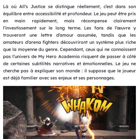
Là où All’s Justice se distingue réellement, c’est dans son
équilibre entre accessibilité et profondeur. Le jeu peut être pris
en main rapidement, mais récompense clairement
l’investissement sur le long terme. Les fans de l’œuvre y
trouveront une lettre d’amour assumée, tandis que les
amateurs d’arena fighters découvriront un système plus riche
que la moyenne du genre. Cependant, ceux qui ne connaissent
pas l’univers de My Hero Academia risquent de passer à côté
de certaines subtilités narratives et émotionnelles. Le jeu ne
cherche pas à expliquer son monde : il suppose que le joueur
est déjà familier avec ses enjeux et ses personnages.