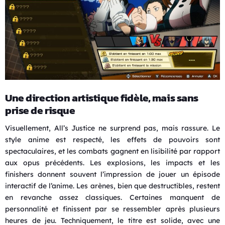
Une direction artistique fidèle, mais sans
prise de risque
Visuellement, All’s Justice ne surprend pas, mais rassure. Le
style anime est respecté, les effets de pouvoirs sont
spectaculaires, et les combats gagnent en lisibilité par rapport
aux opus précédents. Les explosions, les impacts et les
finishers donnent souvent l’impression de jouer un épisode
interactif de l’anime. Les arènes, bien que destructibles, restent
en revanche assez classiques. Certaines manquent de
personnalité et finissent par se ressembler après plusieurs
heures de jeu. Techniquement, le titre est solide, avec une