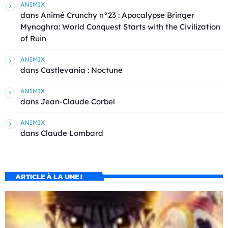
ANIMIX
dans
Animé Crunchy n°23 : Apocalypse Bringer
Mynoghra: World Conquest Starts with the Civilization
of Ruin
ANIMIX
dans
Castlevania : Noctune
ANIMIX
dans
Jean-Claude Corbel
ANIMIX
dans
Claude Lombard
ARTICLE À LA UNE !