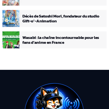
Décès de Satoshi Mori, fondateur du studio
Gift-o’-Animation
Wasabi : la chaîne incontournable pour les
fans d’anime en France