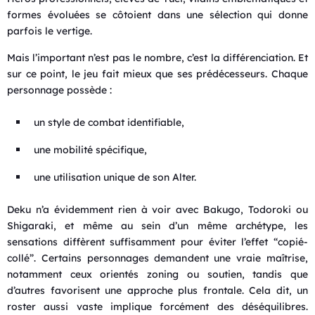
formes évoluées se côtoient dans une sélection qui donne
parfois le vertige.
Mais l’important n’est pas le nombre, c’est la différenciation. Et
sur ce point, le jeu fait mieux que ses prédécesseurs. Chaque
personnage possède :
un style de combat identifiable,
une mobilité spécifique,
une utilisation unique de son Alter.
Deku n’a évidemment rien à voir avec Bakugo, Todoroki ou
Shigaraki, et même au sein d’un même archétype, les
sensations diffèrent suffisamment pour éviter l’effet “copié-
collé”. Certains personnages demandent une vraie maîtrise,
notamment ceux orientés zoning ou soutien, tandis que
d’autres favorisent une approche plus frontale. Cela dit, un
roster aussi vaste implique forcément des déséquilibres.