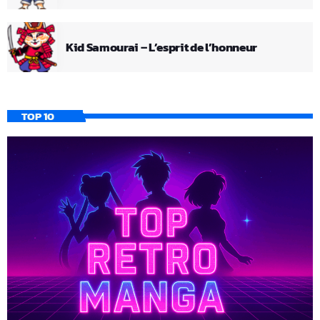
Kid Samourai – L’esprit de l’honneur
TOP 10