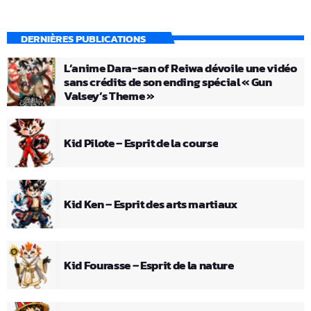
DERNIÈRES PUBLICATIONS
L’anime Dara-san of Reiwa dévoile une vidéo
sans crédits de son ending spécial « Gun
Valsey’s Theme »
Kid Pilote – Esprit de la course
Kid Ken – Esprit des arts martiaux
Kid Fourasse – Esprit de la nature