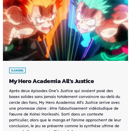
GAMING
My Hero Academia All’s Justice
Après deux épisodes One’s Justice qui avaient posé des
bases solides sans jamais totalement convaincre au-delà du
cercle des fans, My Hero Academia: All’s Justice arrive avec
une promesse claire : être l’aboutissement vidéoludique de
l’œuvre de Kohei Horikoshi. Sorti dans un contexte
particulier, alors que le manga et l’anime approchent de leur
conclusion, le jeu se présente comme la synthèse ultime de