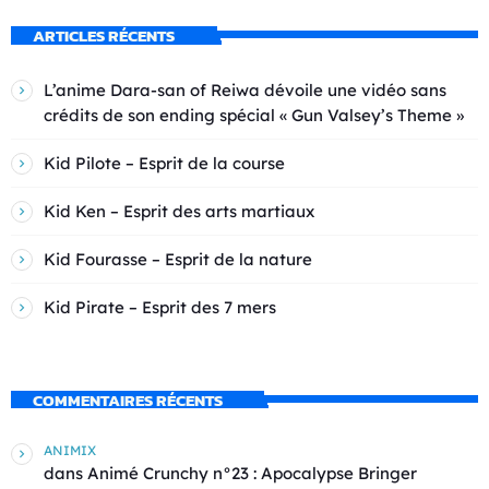
ARTICLES RÉCENTS
L’anime Dara-san of Reiwa dévoile une vidéo sans
crédits de son ending spécial « Gun Valsey’s Theme »
Kid Pilote – Esprit de la course
Kid Ken – Esprit des arts martiaux
Kid Fourasse – Esprit de la nature
Kid Pirate – Esprit des 7 mers
COMMENTAIRES RÉCENTS
ANIMIX
dans
Animé Crunchy n°23 : Apocalypse Bringer