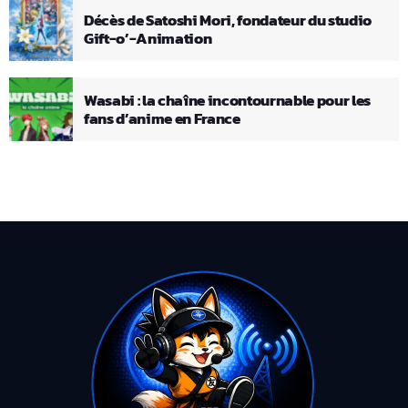
Décès de Satoshi Mori, fondateur du studio
Gift-o’-Animation
Wasabi : la chaîne incontournable pour les
fans d’anime en France