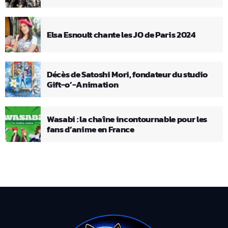
Elsa Esnoult chante les JO de Paris 2024
Décès de Satoshi Mori, fondateur du studio
Gift-o’-Animation
Wasabi : la chaîne incontournable pour les
fans d’anime en France