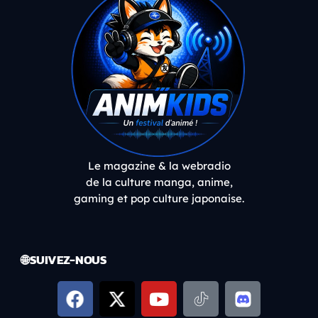
Le magazine & la webradio
de la culture manga, anime,
gaming et pop culture japonaise.
🌐 SUIVEZ-NOUS