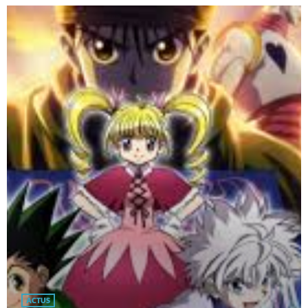
ACTUS