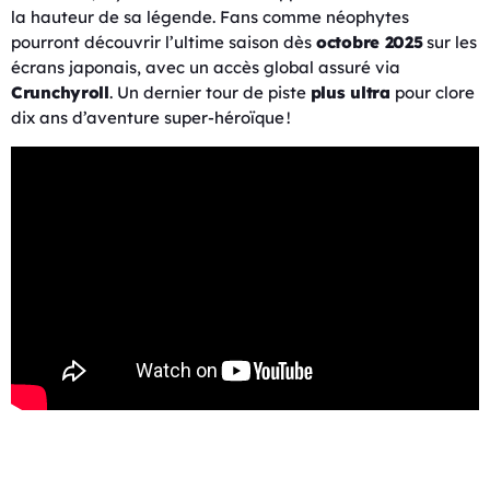
la hauteur de sa légende. Fans comme néophytes
pourront découvrir l’ultime saison dès
octobre 2025
sur les
écrans japonais, avec un accès global assuré via
Crunchyroll
. Un dernier tour de piste
plus ultra
pour clore
dix ans d’aventure super-héroïque !