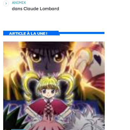
ANIMIX
dans
Claude Lombard
ARTICLE À LA UNE !