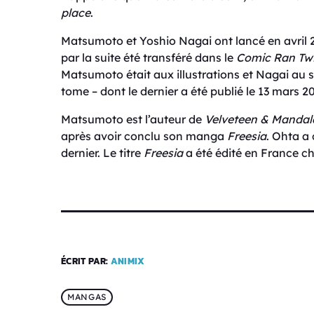
place
.
Matsumoto et Yoshio Nagai ont lancé en avril 
par la suite été transféré dans le
Comic Ran Tw
Matsumoto était aux illustrations et Nagai au s
tome – dont le dernier a été publié le 13 mars 2
Matsumoto est l’auteur de
Velveteen & Mandal
après avoir conclu son manga
Freesia
. Ohta a
dernier. Le titre
Freesia
a été édité en France ch
ÉCRIT PAR:
ANIMIX
MANGAS