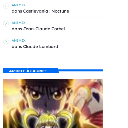
ANIMIX
dans
Castlevania : Noctune
ANIMIX
dans
Jean-Claude Corbel
ANIMIX
dans
Claude Lombard
ARTICLE À LA UNE !