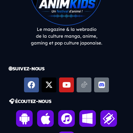
Le magazine & la webradio
de la culture manga, anime,
gaming et pop culture japonaise.
🌐 SUIVEZ-NOUS
🎧 ÉCOUTEZ-NOUS