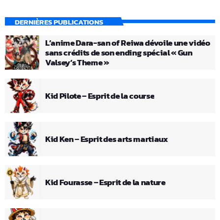
DERNIÈRES PUBLICATIONS
L’anime Dara-san of Reiwa dévoile une vidéo
sans crédits de son ending spécial « Gun
Valsey’s Theme »
Kid Pilote – Esprit de la course
Kid Ken – Esprit des arts martiaux
Kid Fourasse – Esprit de la nature