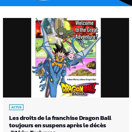
ACTUS
Les droits de la franchise Dragon Ball
toujours en suspens après le décès