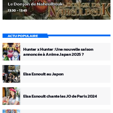
Le Donjon de Naheulbeuk
13:30 - 13:45
ACTU POPULAIRE
Hunter x Hunter : Une nouvelle saison
annoncée à Anime Japan 2025 ?
Elsa Esnoult au Japon
Elsa Esnoult chante les JO de Paris 2024