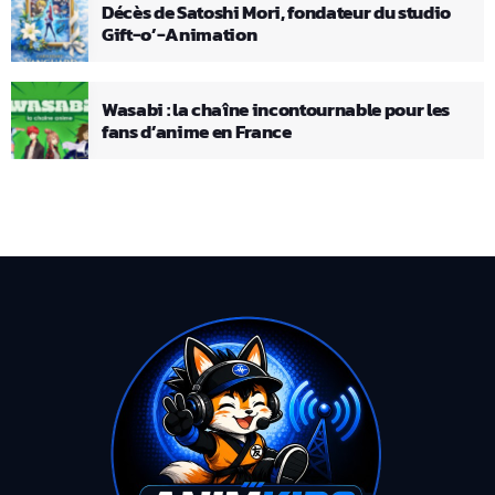
Décès de Satoshi Mori, fondateur du studio
Gift-o’-Animation
Wasabi : la chaîne incontournable pour les
fans d’anime en France