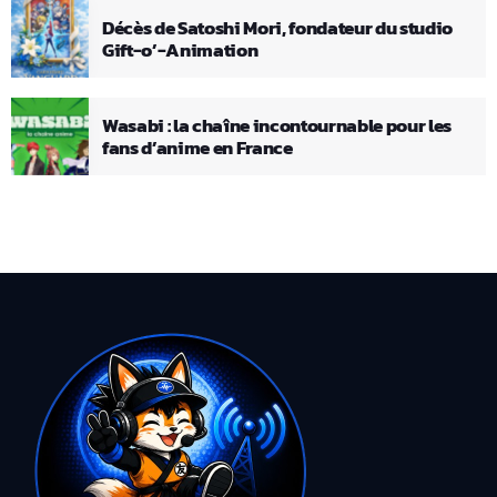
Décès de Satoshi Mori, fondateur du studio
Gift-o’-Animation
Wasabi : la chaîne incontournable pour les
fans d’anime en France