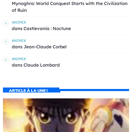
Mynoghra: World Conquest Starts with the Civilization
of Ruin
ANIMIX
dans
Castlevania : Noctune
ANIMIX
dans
Jean-Claude Corbel
ANIMIX
dans
Claude Lombard
ARTICLE À LA UNE !