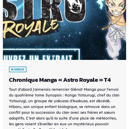
MANGAS
Chronique Manga « Astro Royale » T4
Tout d'abord j'aimerais remercier Glénat Manga pour l'envoi
du quatrième tome Synopsis : Kongo Yotsurugi, chef du clan
Yotsurugi, un groupe de yakuzas d’Asakusa, est décédé.
Hibaru, son unique enfant biologique, se retrouve dans un
conflit pour la succession du clan avec ses frères et sœurs
adoptifs. C’est alors qu’à la suite d’une pluie de météorites,
les gens voient s’éveiller en eux un mystérieux pouvoir