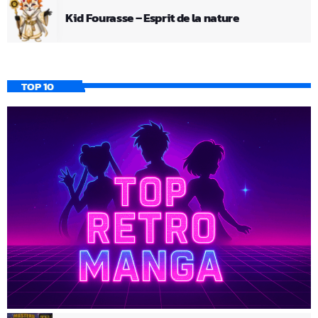
Kid Fourasse – Esprit de la nature
TOP 10