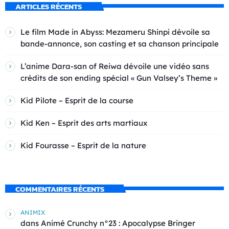
ARTICLES RÉCENTS
Le film Made in Abyss: Mezameru Shinpi dévoile sa
bande-annonce, son casting et sa chanson principale
L’anime Dara-san of Reiwa dévoile une vidéo sans
crédits de son ending spécial « Gun Valsey’s Theme »
Kid Pilote – Esprit de la course
Kid Ken – Esprit des arts martiaux
Kid Fourasse – Esprit de la nature
COMMENTAIRES RÉCENTS
ANIMIX
dans
Animé Crunchy n°23 : Apocalypse Bringer