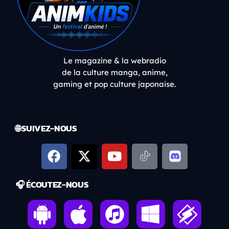
Le magazine & la webradio
de la culture manga, anime,
gaming et pop culture japonaise.
🌐 SUIVEZ-NOUS
🎧 ÉCOUTEZ-NOUS