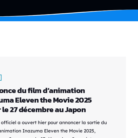
nce du film d’animation
uma Eleven the Movie 2025
 le 27 décembre au Japon
 officiel a ouvert hier pour annoncer la sortie du
'animation Inazuma Eleven the Movie 2025,