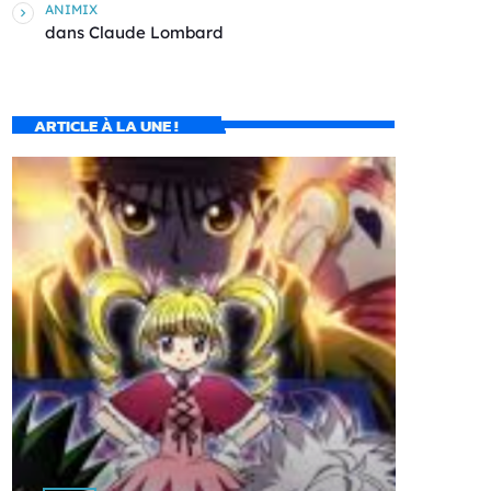
ANIMIX
dans
Claude Lombard
ARTICLE À LA UNE !