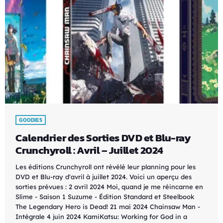
GOODIES
Calendrier des Sorties DVD et Blu-ray
Crunchyroll : Avril – Juillet 2024
Les éditions Crunchyroll ont révélé leur planning pour les
DVD et Blu-ray d'avril à juillet 2024. Voici un aperçu des
sorties prévues : 2 avril 2024 Moi, quand je me réincarne en
Slime - Saison 1 Suzume - Édition Standard et Steelbook
The Legendary Hero is Dead! 21 mai 2024 Chainsaw Man -
Intégrale 4 juin 2024 KamiKatsu: Working for God in a