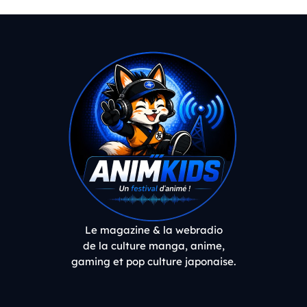
Le magazine & la webradio
de la culture manga, anime,
gaming et pop culture japonaise.