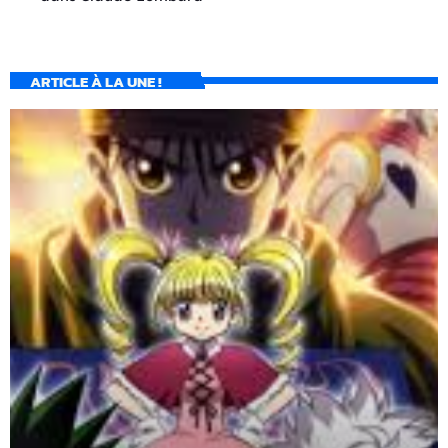
ARTICLE À LA UNE !