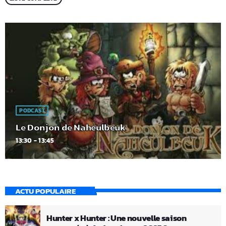
PODCAST
Le Donjon de Naheulbeuk
13:30 - 13:45
ACTU POPULAIRE
Hunter x Hunter : Une nouvelle saison