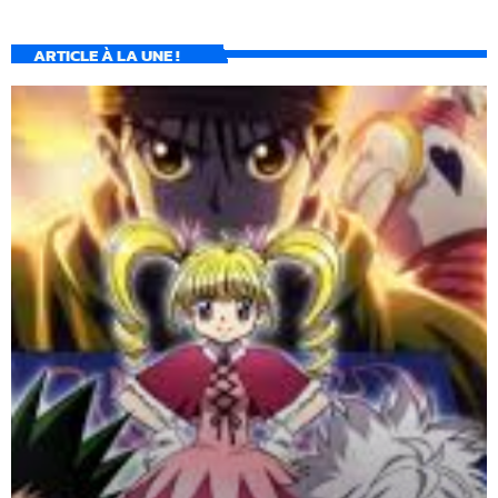
ARTICLE À LA UNE !