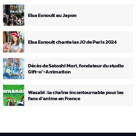
Elsa Esnoult au Japon
Elsa Esnoult chante les JO de Paris 2024
Décès de Satoshi Mori, fondateur du studio
Gift-o’-Animation
Wasabi : la chaîne incontournable pour les
fans d’anime en France