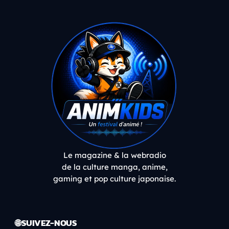
Le magazine & la webradio
de la culture manga, anime,
gaming et pop culture japonaise.
🌐 SUIVEZ-NOUS