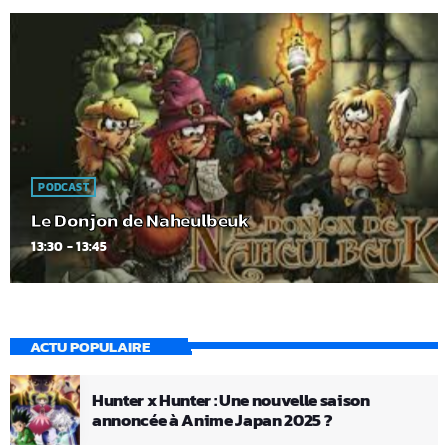
PODCAST
Le Donjon de Naheulbeuk
13:30 - 13:45
ACTU POPULAIRE
Hunter x Hunter : Une nouvelle saison
annoncée à Anime Japan 2025 ?