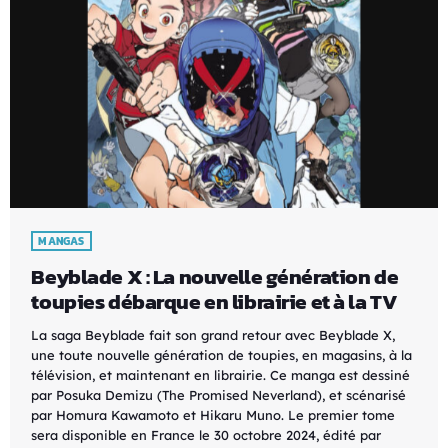
MANGAS
Beyblade X : La nouvelle génération de
toupies débarque en librairie et à la TV
La saga Beyblade fait son grand retour avec Beyblade X,
une toute nouvelle génération de toupies, en magasins, à la
télévision, et maintenant en librairie. Ce manga est dessiné
par Posuka Demizu (The Promised Neverland), et scénarisé
par Homura Kawamoto et Hikaru Muno. Le premier tome
sera disponible en France le 30 octobre 2024, édité par