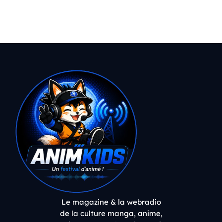
Le magazine & la webradio
de la culture manga, anime,