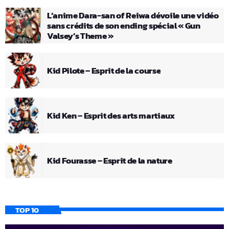
L’anime Dara-san of Reiwa dévoile une vidéo
sans crédits de son ending spécial « Gun
Valsey’s Theme »
Kid Pilote – Esprit de la course
Kid Ken – Esprit des arts martiaux
Kid Fourasse – Esprit de la nature
TOP 10