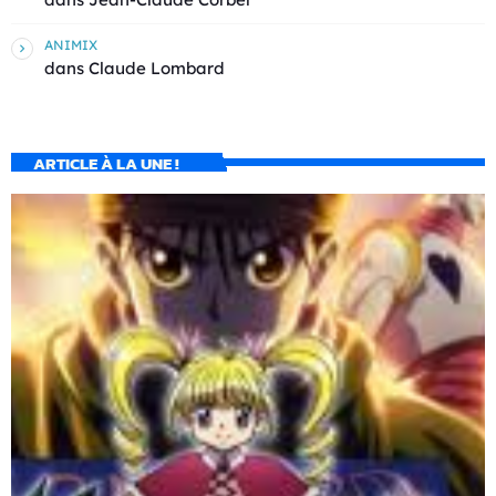
ANIMIX
dans
Claude Lombard
ARTICLE À LA UNE !