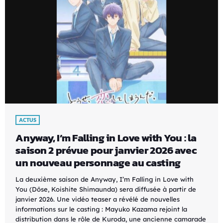
ACTUS
Anyway, I’m Falling in Love with You : la
saison 2 prévue pour janvier 2026 avec
un nouveau personnage au casting
La deuxième saison de Anyway, I’m Falling in Love with
You (Dōse, Koishite Shimaunda) sera diffusée à partir de
janvier 2026. Une vidéo teaser a révélé de nouvelles
informations sur le casting : Mayuko Kazama rejoint la
distribution dans le rôle de Kuroda, une ancienne camarade