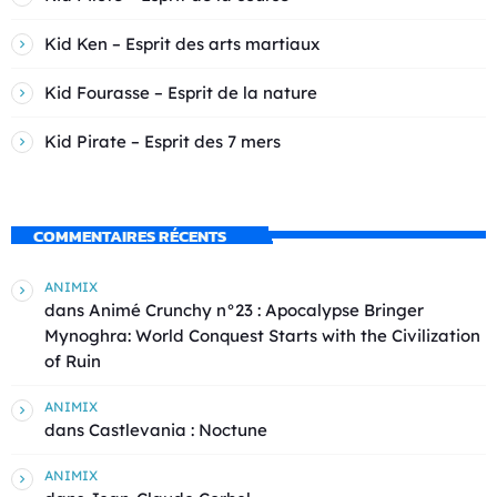
Kid Ken – Esprit des arts martiaux
Kid Fourasse – Esprit de la nature
Kid Pirate – Esprit des 7 mers
COMMENTAIRES RÉCENTS
ANIMIX
dans
Animé Crunchy n°23 : Apocalypse Bringer
Mynoghra: World Conquest Starts with the Civilization
of Ruin
ANIMIX
dans
Castlevania : Noctune
ANIMIX