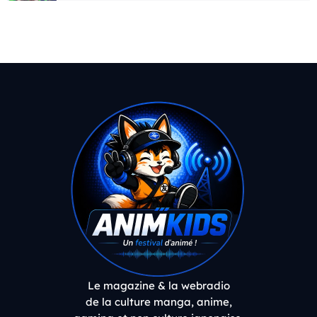
Le magazine & la webradio
de la culture manga, anime,