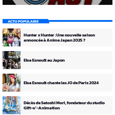
ACTU POPULAIRE
Hunter x Hunter : Une nouvelle saison
annoncée à Anime Japan 2025 ?
Elsa Esnoult au Japon
Elsa Esnoult chante les JO de Paris 2024
Décès de Satoshi Mori, fondateur du studio
Gift-o’-Animation