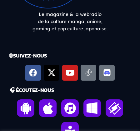
Le magazine & la webradio
de la culture manga, anime,
gaming et pop culture japonaise.
🌐 SUIVEZ-NOUS
🎧 ÉCOUTEZ-NOUS