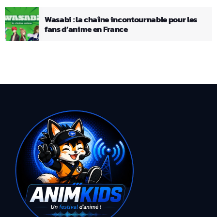
Wasabi : la chaîne incontournable pour les
fans d’anime en France