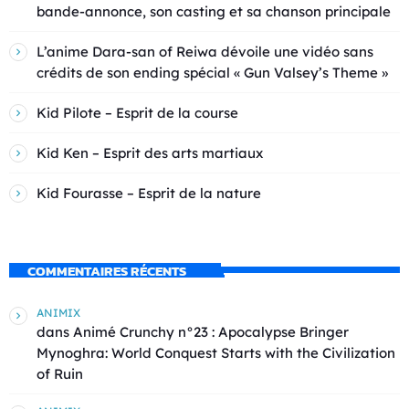
bande-annonce, son casting et sa chanson principale
L’anime Dara-san of Reiwa dévoile une vidéo sans
crédits de son ending spécial « Gun Valsey’s Theme »
Kid Pilote – Esprit de la course
Kid Ken – Esprit des arts martiaux
Kid Fourasse – Esprit de la nature
COMMENTAIRES RÉCENTS
ANIMIX
dans
Animé Crunchy n°23 : Apocalypse Bringer
Mynoghra: World Conquest Starts with the Civilization
of Ruin