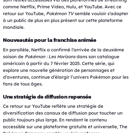
comme Netflix, Prime Video, Hulu, et YouTube. Avec ce
retour sur YouTube,
Pokémon TV
semble vouloir s’adapter
à un public de plus en plus présent sur cette plateforme
mondiale.
Nouveautés pour la franchise animée
En parallèle, Netflix a confirmé l’arrivée de la deuxième
saison de
Pokémon : Les Horizons
dans son catalogue
américain à partir du 7 février 2025. Cette série, qui
explore une nouvelle génération de personnages et
d’aventures, continue d’élargir l’univers Pokémon pour les
fans de tous âges.
Une stratégie de diffusion repensée
Ce retour sur YouTube reflète une stratégie de
diversification des canaux de diffusion pour toucher un
public toujours plus large. En rendant le contenu
accessible sur une plateforme gratuite et universelle, The