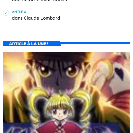
ANIMIX
dans
Claude Lombard
ARTICLE À LA UNE !