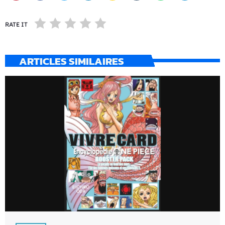
RATE IT
ARTICLES SIMILAIRES