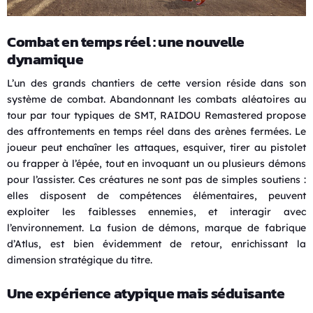
Combat en temps réel : une nouvelle
dynamique
L’un des grands chantiers de cette version réside dans son
système de combat. Abandonnant les combats aléatoires au
tour par tour typiques de SMT, RAIDOU Remastered propose
des affrontements en temps réel dans des arènes fermées. Le
joueur peut enchaîner les attaques, esquiver, tirer au pistolet
ou frapper à l’épée, tout en invoquant un ou plusieurs démons
pour l’assister. Ces créatures ne sont pas de simples soutiens :
elles disposent de compétences élémentaires, peuvent
exploiter les faiblesses ennemies, et interagir avec
l’environnement. La fusion de démons, marque de fabrique
d’Atlus, est bien évidemment de retour, enrichissant la
dimension stratégique du titre.
Une expérience atypique mais séduisante