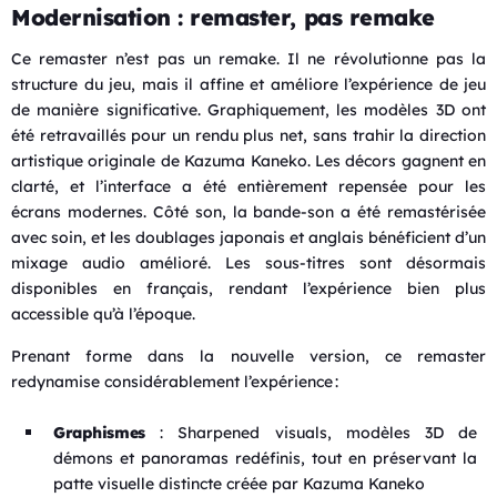
Modernisation : remaster, pas remake
Ce remaster n’est pas un remake. Il ne révolutionne pas la
structure du jeu, mais il affine et améliore l’expérience de jeu
de manière significative. Graphiquement, les modèles 3D ont
été retravaillés pour un rendu plus net, sans trahir la direction
artistique originale de Kazuma Kaneko. Les décors gagnent en
clarté, et l’interface a été entièrement repensée pour les
écrans modernes. Côté son, la bande-son a été remastérisée
avec soin, et les doublages japonais et anglais bénéficient d’un
mixage audio amélioré. Les sous-titres sont désormais
disponibles en français, rendant l’expérience bien plus
accessible qu’à l’époque.
Prenant forme dans la nouvelle version, ce remaster
redynamise considérablement l’expérience :
Graphismes
: Sharpened visuals, modèles 3D de
démons et panoramas redéfinis, tout en préservant la
patte visuelle distincte créée par Kazuma Kaneko