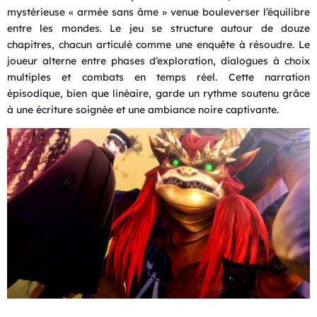
mystérieuse « armée sans âme » venue bouleverser l’équilibre
entre les mondes. Le jeu se structure autour de douze
chapitres, chacun articulé comme une enquête à résoudre. Le
joueur alterne entre phases d’exploration, dialogues à choix
multiples et combats en temps réel. Cette narration
épisodique, bien que linéaire, garde un rythme soutenu grâce
à une écriture soignée et une ambiance noire captivante.