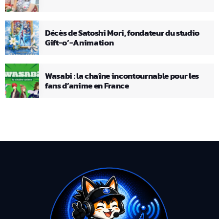
Décès de Satoshi Mori, fondateur du studio
Gift-o’-Animation
Wasabi : la chaîne incontournable pour les
fans d’anime en France