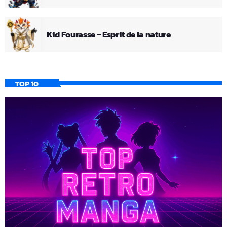
Kid Fourasse – Esprit de la nature
TOP 10