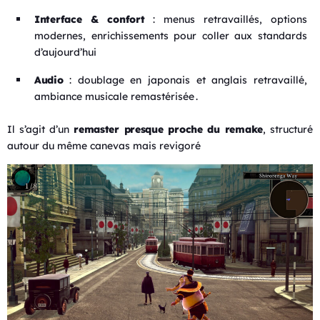
Interface & confort
: menus retravaillés, options
modernes, enrichissements pour coller aux standards
d’aujourd’hui
Audio
: doublage en japonais et anglais retravaillé,
ambiance musicale remastérisée
.
Il s’agit d’un
remaster presque proche du remake
, structuré
autour du même canevas mais revigoré