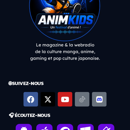
Le magazine & la webradio
de la culture manga, anime,
gaming et pop culture japonaise.
🌐 SUIVEZ-NOUS
🎧 ÉCOUTEZ-NOUS