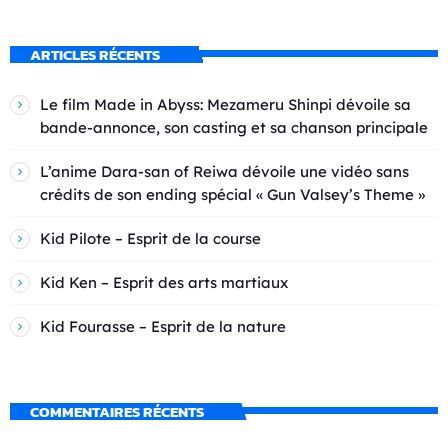
ARTICLES RÉCENTS
Le film Made in Abyss: Mezameru Shinpi dévoile sa
bande-annonce, son casting et sa chanson principale
L’anime Dara-san of Reiwa dévoile une vidéo sans
crédits de son ending spécial « Gun Valsey’s Theme »
Kid Pilote – Esprit de la course
Kid Ken – Esprit des arts martiaux
Kid Fourasse – Esprit de la nature
COMMENTAIRES RÉCENTS