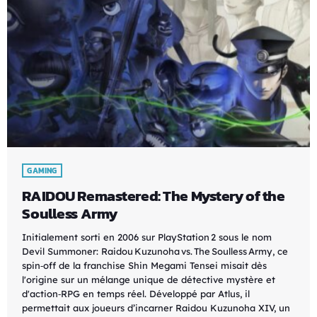
GAMING
RAIDOU Remastered: The Mystery of the
Soulless Army
Initialement sorti en 2006 sur PlayStation 2 sous le nom
Devil Summoner: Raidou Kuzunoha vs. The Soulless Army, ce
spin‑off de la franchise Shin Megami Tensei misait dès
l'origine sur un mélange unique de détective mystère et
d'action‑RPG en temps réel. Développé par Atlus, il
permettait aux joueurs d’incarner Raidou Kuzunoha XIV, un