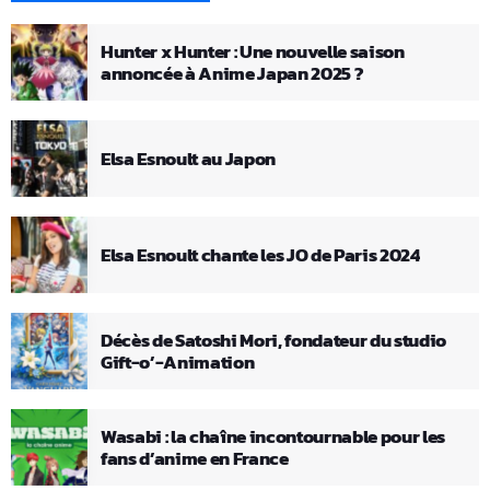
Hunter x Hunter : Une nouvelle saison
annoncée à Anime Japan 2025 ?
Elsa Esnoult au Japon
Elsa Esnoult chante les JO de Paris 2024
Décès de Satoshi Mori, fondateur du studio
Gift-o’-Animation
Wasabi : la chaîne incontournable pour les
fans d’anime en France