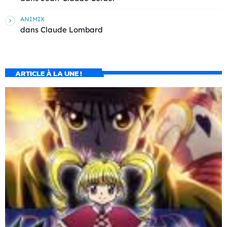
ANIMIX
dans
Claude Lombard
ARTICLE À LA UNE !