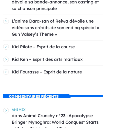
dévoile sa bande-annonce, son casting et
sa chanson principale
L’anime Dara-san of Reiwa dévoile une
vidéo sans crédits de son ending spécial «
Gun Valsey’s Theme »
Kid Pilote – Esprit de la course
Kid Ken – Esprit des arts martiaux
Kid Fourasse – Esprit de la nature
COMMENTAIRES RÉCENTS
ANIMIX
dans
Animé Crunchy n°23 : Apocalypse
Bringer Mynoghra: World Conquest Starts