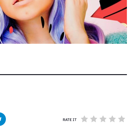
RATE IT