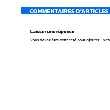
COMMENTAIRES D’ARTICLES 
Laisser une réponse
Vous devez être connecté pour ajouter un 