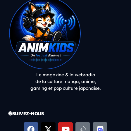
Le magazine & la webradio
de la culture manga, anime,
gaming et pop culture japonaise.
🌐 SUIVEZ-NOUS