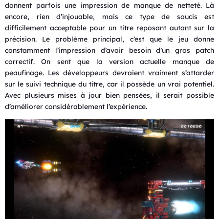
donnent parfois une impression de manque de netteté. Là
encore, rien d’injouable, mais ce type de soucis est
difficilement acceptable pour un titre reposant autant sur la
précision. Le problème principal, c’est que le jeu donne
constamment l’impression d’avoir besoin d’un gros patch
correctif. On sent que la version actuelle manque de
peaufinage. Les développeurs devraient vraiment s’attarder
sur le suivi technique du titre, car il possède un vrai potentiel.
Avec plusieurs mises à jour bien pensées, il serait possible
d’améliorer considérablement l’expérience.