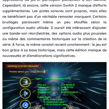
Cependant, là encore, cette version Switch 2 manque d’efforts
supplémentaires. Les pistes sonores sont propres, mais elles
ne bénéficient pas d’un véritable remaster marquant. Certains
bruitages paraissent même un peu étouffés selon la
configuration audio utilisée. Il aurait été intéressant d’ajouter
une bande-son réorchestrée, des options audio plus poussées
ou même des commentaires historiques sur la création de la
série. À force, le même constat revient constamment : le jeu est
bon grâce à sa base historique, mais cette édition manque de
nouveautés et d’améliorations significatives.