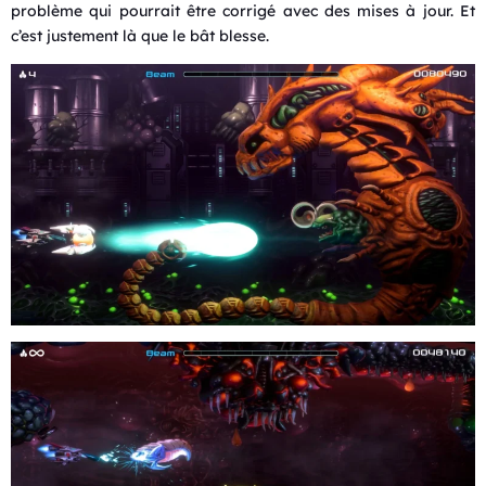
problème qui pourrait être corrigé avec des mises à jour. Et
c’est justement là que le bât blesse.