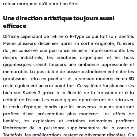
retour marquant qu’il aurait pu être.
Une direction artistique toujours aussi
efficace
Difficile cependant de retirer à R-Type ce qui fait son identité.
Même plusieurs décennies après sa sortie originale, l’univers
du jeu conserve une puissance visuelle impressionnante. Les
décors industriels, les créatures organiques et les boss
gigantesques créent toujours une ambiance oppressante et
mémorable. La possibilité de passer instantanément entre les
graphismes rétro en pixel art et la version modernisée en 3D
reste également un vrai point fort. Ce système fonctionne très
bien sur Switch 2 grâce à la fluidité de la transition et à la
netteté de l’écran. Les nostalgiques apprécieront de retrouver
le rendu d’époque, tandis que les nouveaux joueurs pourront
profiter d’une présentation plus moderne. Les effets de
lumière, les explosions et certaines animations profitent
légèrement de la puissance supplémentaire de la console.
Toutefois, les améliorations restent relativement discrètes. On