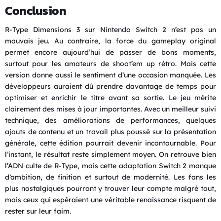
Conclusion
R-Type Dimensions 3 sur Nintendo Switch 2 n’est pas un
mauvais jeu. Au contraire, la force du gameplay original
permet encore aujourd’hui de passer de bons moments,
surtout pour les amateurs de shoot’em up rétro. Mais cette
version donne aussi le sentiment d’une occasion manquée. Les
développeurs auraient dû prendre davantage de temps pour
optimiser et enrichir le titre avant sa sortie. Le jeu mérite
clairement des mises à jour importantes. Avec un meilleur suivi
technique, des améliorations de performances, quelques
ajouts de contenu et un travail plus poussé sur la présentation
générale, cette édition pourrait devenir incontournable.
Pour
l’instant, le résultat reste simplement moyen. On retrouve bien
l’ADN culte de R-Type, mais cette adaptation Switch 2 manque
d’ambition, de finition et surtout de modernité. Les fans les
plus nostalgiques pourront y trouver leur compte malgré tout,
mais ceux qui espéraient une véritable renaissance risquent de
rester sur leur faim.