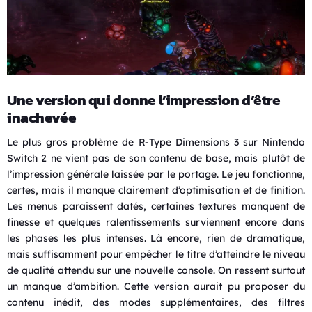
Une version qui donne l’impression d’être
inachevée
Le plus gros problème de R-Type Dimensions 3 sur Nintendo
Switch 2 ne vient pas de son contenu de base, mais plutôt de
l’impression générale laissée par le portage. Le jeu fonctionne,
certes, mais il manque clairement d’optimisation et de finition.
Les menus paraissent datés, certaines textures manquent de
finesse et quelques ralentissements surviennent encore dans
les phases les plus intenses. Là encore, rien de dramatique,
mais suffisamment pour empêcher le titre d’atteindre le niveau
de qualité attendu sur une nouvelle console. On ressent surtout
un manque d’ambition. Cette version aurait pu proposer du
contenu inédit, des modes supplémentaires, des filtres