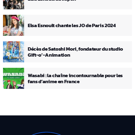
Elsa Esnoult chante les JO de Paris 2024
Décès de Satoshi Mori, fondateur du studio
Gift-o’-Animation
Wasabi : la chaîne incontournable pour les
fans d’anime en France