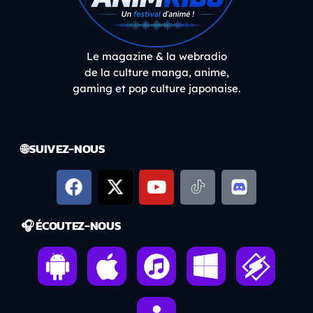
Le magazine & la webradio
de la culture manga, anime,
gaming et pop culture japonaise.
🌐 SUIVEZ-NOUS
🎧 ÉCOUTEZ-NOUS