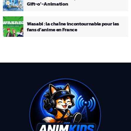
Gift-o’-Animation
Wasabi : la chaîne incontournable pour les
fans d’anime en France