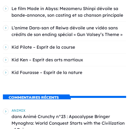
Le film Made in Abyss: Mezameru Shinpi dévoile sa
bande-annonce, son casting et sa chanson principale
L’anime Dara-san of Reiwa dévoile une vidéo sans
crédits de son ending spécial « Gun Valsey’s Theme »
Kid Pilote – Esprit de la course
Kid Ken – Esprit des arts martiaux
Kid Fourasse – Esprit de la nature
COMMENTAIRES RÉCENTS
ANIMIX
dans
Animé Crunchy n°23 : Apocalypse Bringer
Mynoghra: World Conquest Starts with the Civilization