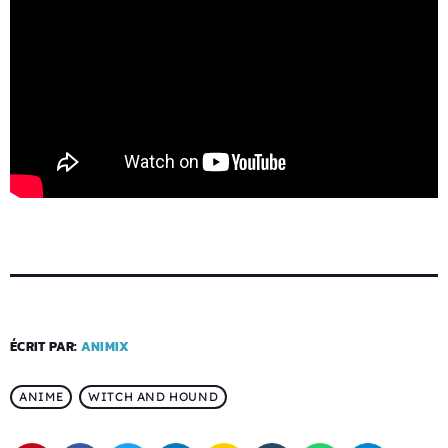
ÉCRIT PAR:
ANIMIX
ANIME
WITCH AND HOUND