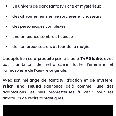
un univers de dark fantasy riche et mystérieux
des affrontements entre sorcières et chasseurs
des personnages complexes
une ambiance sombre et épique
de nombreux secrets autour de la magie
L’adaptation sera produite par le studio
TriF Studio
, avec
pour ambition de retranscrire toute l’intensité et
l’atmosphère de l’œuvre originale.
Avec son mélange de fantasy, d’action et de mystère,
Witch and Hound
s’annonce déjà comme l’une des
adaptations les plus prometteuses à venir pour les
amateurs de récits fantastiques.