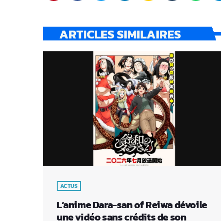
ARTICLES SIMILAIRES
ACTUS
L’anime Dara-san of Reiwa dévoile
une vidéo sans crédits de son