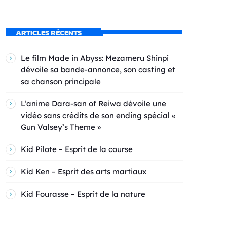
ARTICLES RÉCENTS
Le film Made in Abyss: Mezameru Shinpi
dévoile sa bande-annonce, son casting et
sa chanson principale
L’anime Dara-san of Reiwa dévoile une
vidéo sans crédits de son ending spécial «
Gun Valsey’s Theme »
Kid Pilote – Esprit de la course
Kid Ken – Esprit des arts martiaux
Kid Fourasse – Esprit de la nature