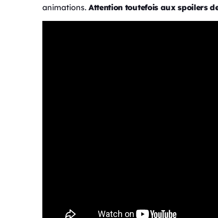
animations.
Attention toutefois aux spoilers d