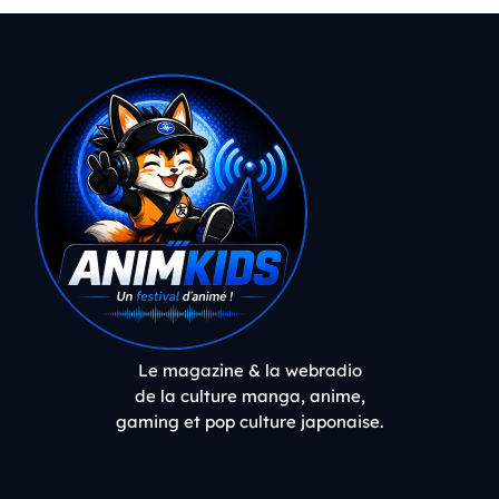
Le magazine & la webradio
de la culture manga, anime,
gaming et pop culture japonaise.