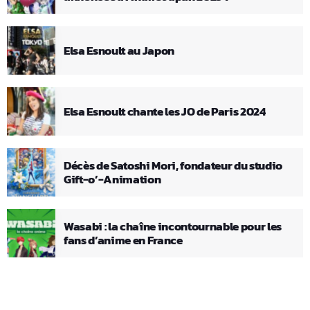
Elsa Esnoult au Japon
Elsa Esnoult chante les JO de Paris 2024
Décès de Satoshi Mori, fondateur du studio
Gift-o’-Animation
Wasabi : la chaîne incontournable pour les
fans d’anime en France