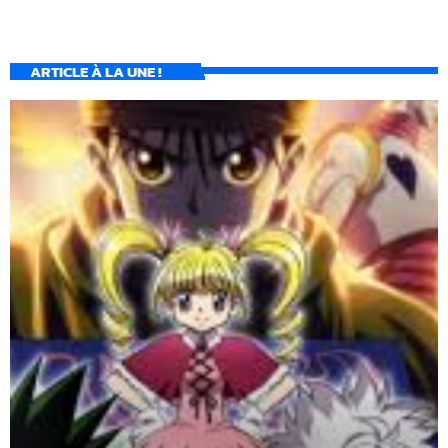
ARTICLE À LA UNE !