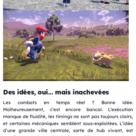
Des idées, oui… mais inachevées
Les combats en temps réel ? Bonne idée.
Malheureusement, c’est encore bancal. L’exécution
manque de fluidité, les timings ne sont pas toujours clairs,
et certaines mécaniques semblent sous-exploitées. L’idée
d’une grande ville centrale, sorte de hub vivant, est