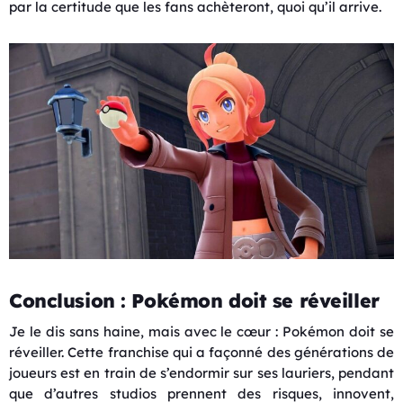
par la certitude que les fans achèteront, quoi qu’il arrive.
Conclusion : Pokémon doit se réveiller
Je le dis sans haine, mais avec le cœur : Pokémon doit se
réveiller. Cette franchise qui a façonné des générations de
joueurs est en train de s’endormir sur ses lauriers, pendant
que d’autres studios prennent des risques, innovent,