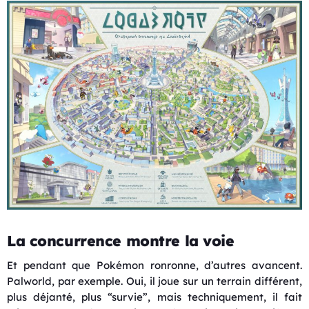
La concurrence montre la voie
Et pendant que Pokémon ronronne, d’autres avancent.
Palworld, par exemple. Oui, il joue sur un terrain différent,
plus déjanté, plus “survie”, mais techniquement, il fait