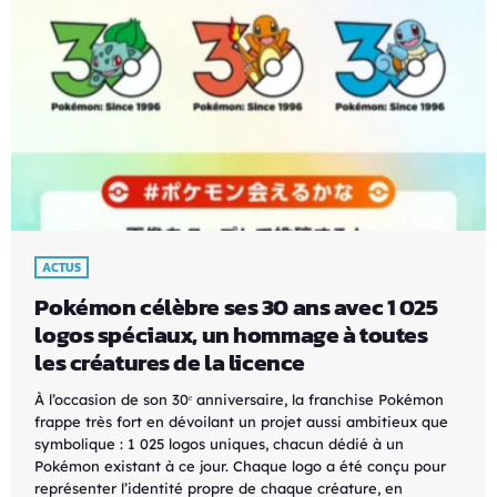
ACTUS
Pokémon célèbre ses 30 ans avec 1 025
logos spéciaux, un hommage à toutes
les créatures de la licence
À l’occasion de son 30ᵉ anniversaire, la franchise Pokémon
frappe très fort en dévoilant un projet aussi ambitieux que
symbolique : 1 025 logos uniques, chacun dédié à un
Pokémon existant à ce jour. Chaque logo a été conçu pour
représenter l’identité propre de chaque créature, en