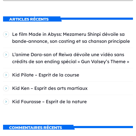
ARTICLES RÉCENTS
Le film Made in Abyss: Mezameru Shinpi dévoile sa
bande-annonce, son casting et sa chanson principale
L’anime Dara-san of Reiwa dévoile une vidéo sans
crédits de son ending spécial « Gun Valsey’s Theme »
Kid Pilote – Esprit de la course
Kid Ken – Esprit des arts martiaux
Kid Fourasse – Esprit de la nature
COMMENTAIRES RÉCENTS