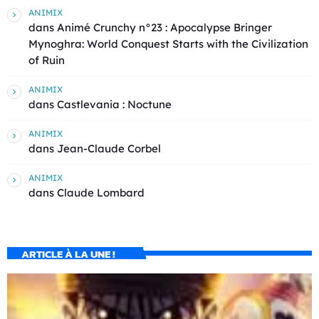
ANIMIX
dans
Animé Crunchy n°23 : Apocalypse Bringer
Mynoghra: World Conquest Starts with the Civilization
of Ruin
ANIMIX
dans
Castlevania : Noctune
ANIMIX
dans
Jean-Claude Corbel
ANIMIX
dans
Claude Lombard
ARTICLE À LA UNE !