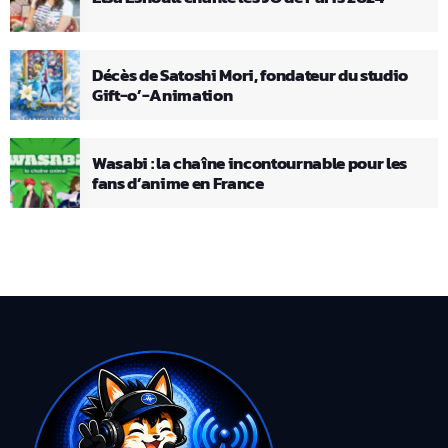
Décès de Satoshi Mori, fondateur du studio
Gift-o’-Animation
Wasabi : la chaîne incontournable pour les
fans d’anime en France