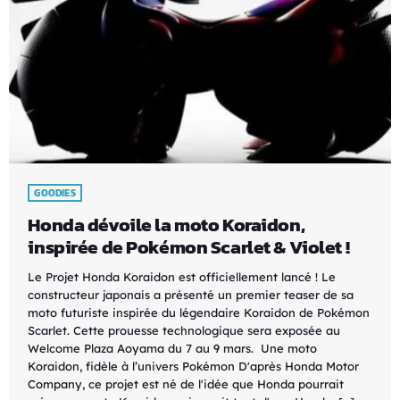
GOODIES
Honda dévoile la moto Koraidon,
inspirée de Pokémon Scarlet & Violet !
Le Projet Honda Koraidon est officiellement lancé ! Le
constructeur japonais a présenté un premier teaser de sa
moto futuriste inspirée du légendaire Koraidon de Pokémon
Scarlet. Cette prouesse technologique sera exposée au
Welcome Plaza Aoyama du 7 au 9 mars. Une moto
Koraidon, fidèle à l’univers Pokémon D'après Honda Motor
Company, ce projet est né de l'idée que Honda pourrait