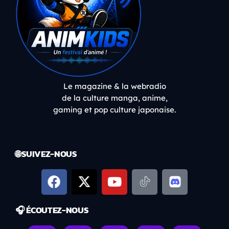
Le magazine & la webradio
de la culture manga, anime,
gaming et pop culture japonaise.
🌐 SUIVEZ-NOUS
🎧 ÉCOUTEZ-NOUS