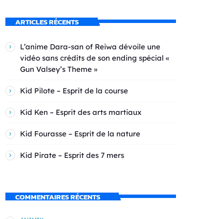
ARTICLES RÉCENTS
L’anime Dara-san of Reiwa dévoile une
vidéo sans crédits de son ending spécial «
Gun Valsey’s Theme »
Kid Pilote – Esprit de la course
Kid Ken – Esprit des arts martiaux
Kid Fourasse – Esprit de la nature
Kid Pirate – Esprit des 7 mers
COMMENTAIRES RÉCENTS