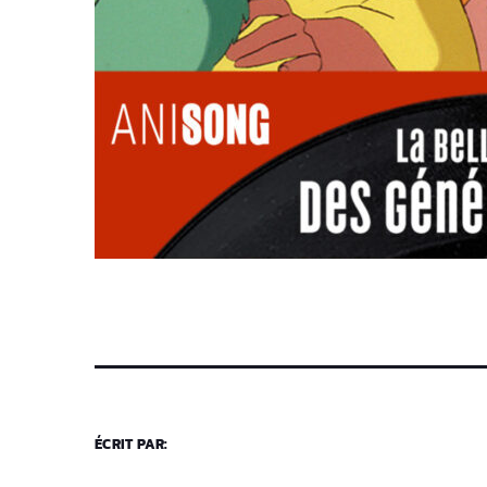
ÉCRIT PAR: