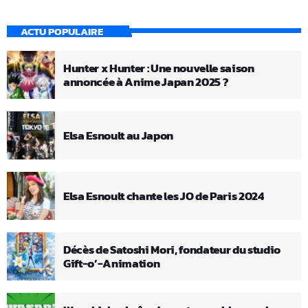
ACTU POPULAIRE
Hunter x Hunter : Une nouvelle saison
annoncée à Anime Japan 2025 ?
Elsa Esnoult au Japon
Elsa Esnoult chante les JO de Paris 2024
Décès de Satoshi Mori, fondateur du studio
Gift-o’-Animation