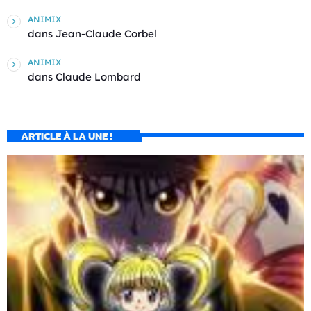
ANIMIX
dans
Jean-Claude Corbel
ANIMIX
dans
Claude Lombard
ARTICLE À LA UNE !