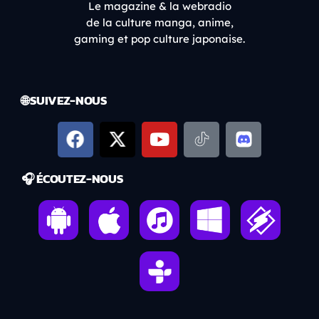
Le magazine & la webradio
de la culture manga, anime,
gaming et pop culture japonaise.
🌐 SUIVEZ-NOUS
🎧 ÉCOUTEZ-NOUS