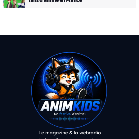
Le magazine & la webradio