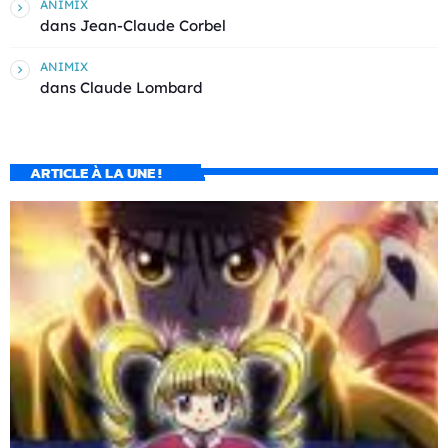
ANIMIX
dans
Jean-Claude Corbel
ANIMIX
dans
Claude Lombard
ARTICLE À LA UNE !