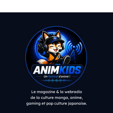
Le magazine & la webradio
de la culture manga, anime,
gaming et pop culture japonaise.