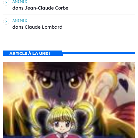
ANIMIX
dans
Jean-Claude Corbel
ANIMIX
dans
Claude Lombard
ARTICLE À LA UNE !