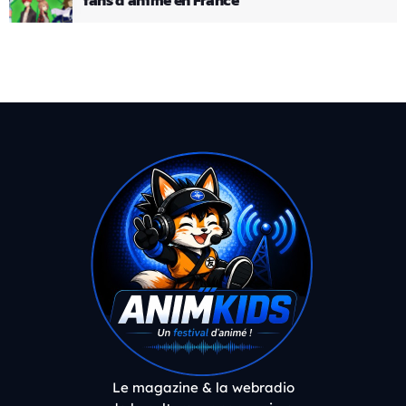
Le magazine & la webradio